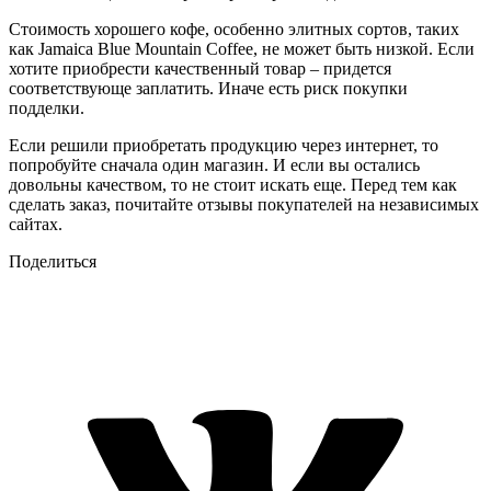
Стоимость хорошего кофе, особенно элитных сортов, таких
как Jamaica Blue Mountain Coffee, не может быть низкой. Если
хотите приобрести качественный товар – придется
соответствующе заплатить. Иначе есть риск покупки
подделки.
Если решили приобретать продукцию через интернет, то
попробуйте сначала один магазин. И если вы остались
довольны качеством, то не стоит искать еще. Перед тем как
сделать заказ, почитайте отзывы покупателей на независимых
сайтах.
Поделиться