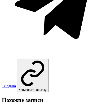
Telegram
Копировать ссылку
Похожие записи