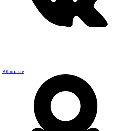
ВКонтакте