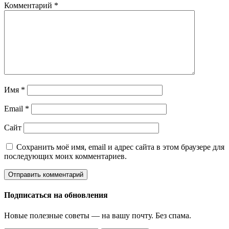
Комментарий
*
Имя
*
Email
*
Сайт
Сохранить моё имя, email и адрес сайта в этом браузере для
последующих моих комментариев.
Подписаться на обновления
Новые полезные советы — на вашу почту. Без спама.