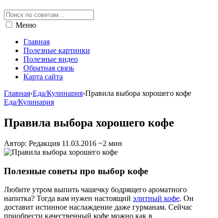
Меню
Главная
Полезные картинки
Полезные видео
Обратная связь
Карта сайта
Главная
›
Еда/Кулинария
›
Правила выбора хорошего кофе
Еда/Кулинария
Правила выбора хорошего кофе
Автор: Редакция
11.03.2016
~2 мин
Полезные советы про выбор кофе
Любите утром выпить чашечку бодрящего ароматного
напитка? Тогда вам нужен настоящий
элитный кофе
. Он
доставит истинное наслаждение даже гурманам. Сейчас
приобрести качественный кофе можно как в