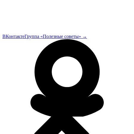
ВКонтакте
Группа «Полезные советы»
→