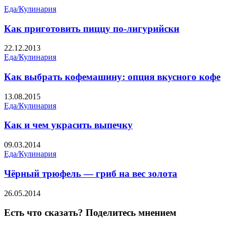
Еда/Кулинария
Как приготовить пиццу по-лигурийски
22.12.2013
Еда/Кулинария
Как выбрать кофемашину: опция вкусного кофе
13.08.2015
Еда/Кулинария
Как и чем украсить выпечку
09.03.2014
Еда/Кулинария
Чёрный трюфель — гриб на вес золота
26.05.2014
Есть что сказать? Поделитесь мнением