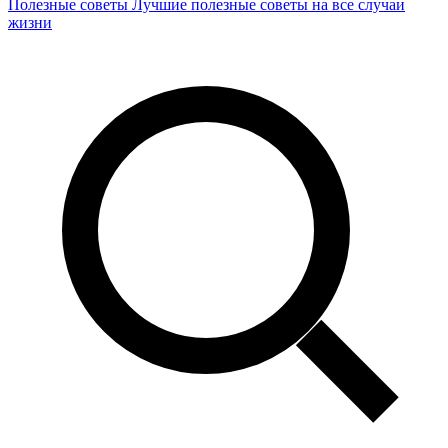
Полезные советы
Лучшие полезные советы на все случаи
жизни