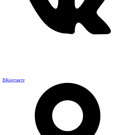
ВКонтакте