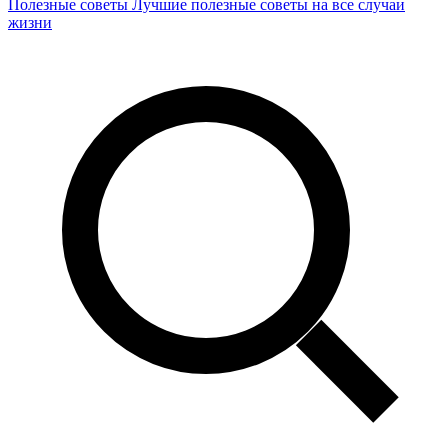
Полезные советы
Лучшие полезные советы на все случаи
жизни