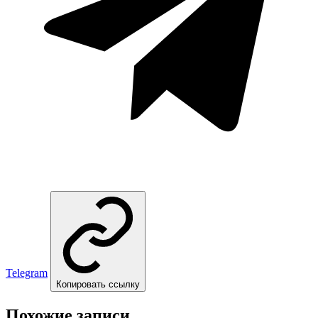
Telegram
Копировать ссылку
Похожие записи