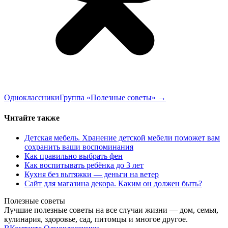
Одноклассники
Группа «Полезные советы»
→
Читайте также
Детская мебель. Хранение детской мебели поможет вам
сохранить ваши воспоминания
Как правильно выбрать фен
Как воспитывать ребёнка до 3 лет
Кухня без вытяжки — деньги на ветер
Сайт для магазина декора. Каким он должен быть?
Полезные советы
Лучшие полезные советы на все случаи жизни — дом, семья,
кулинария, здоровье, сад, питомцы и многое другое.