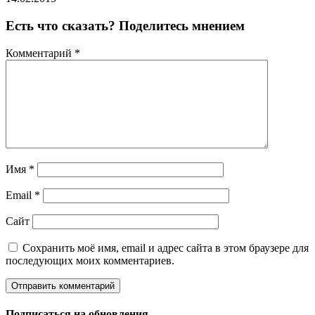
Есть что сказать? Поделитесь мнением
Комментарий
*
Имя
*
Email
*
Сайт
Сохранить моё имя, email и адрес сайта в этом браузере для
последующих моих комментариев.
Подписаться на обновления