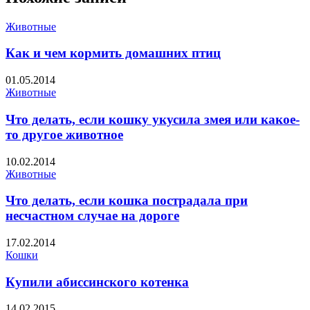
Животные
Как и чем кормить домашних птиц
01.05.2014
Животные
Что делать, если кошку укусила змея или какое-
то другое животное
10.02.2014
Животные
Что делать, если кошка пострадала при
несчастном случае на дороге
17.02.2014
Кошки
Купили абиссинского котенка
14.02.2015