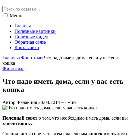
Меню
Главная
Полезные картинки
Полезные видео
Обратная связь
Карта сайта
Главная
›
Животные
›
Что надо иметь дома, если у вас есть
кошка
Животные
Что надо иметь дома, если у вас есть
кошка
Автор: Редакция
24.04.2014
~1 мин
Полезный совет
о том, что необходимо иметь дома, если вы
завели кошку
.
Специалисты советуют всем владельцам
кошек
иметь дома