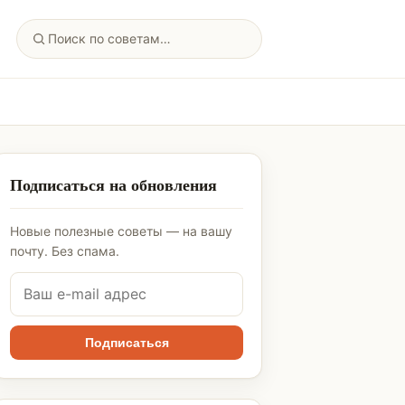
Подписаться на обновления
Новые полезные советы — на вашу
почту. Без спама.
Подписаться