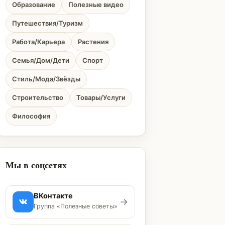
Образование
Полезные видео
Путешествия/Туризм
Работа/Карьера
Растения
Семья/Дом/Дети
Спорт
Стиль/Мода/Звёзды
Строительство
Товары/Услуги
Философия
Мы в соцсетях
ВКонтакте
→
Группа «Полезные советы»