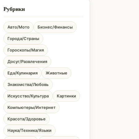
Рубрики
Авто/Мото
Бизнес/Финансы
Города/Страны
Гороскопы/Магия
Досуг/Развлечения
Еда/Кулинария
Животные
Знакомства/Любовь
Искусство/Культура
Картинки
Компьютеры/Интернет
Красота/Здоровье
Наука/Техника/Языки