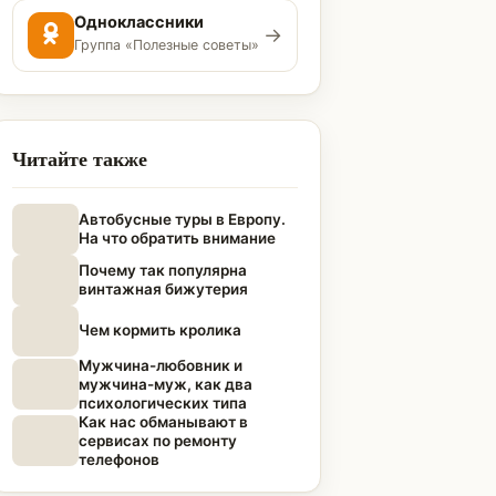
Одноклассники
→
Группа «Полезные советы»
Читайте также
Автобусные туры в Европу.
На что обратить внимание
Почему так популярна
винтажная бижутерия
Чем кормить кролика
Мужчина-любовник и
мужчина-муж, как два
психологических типа
Как нас обманывают в
сервисах по ремонту
телефонов