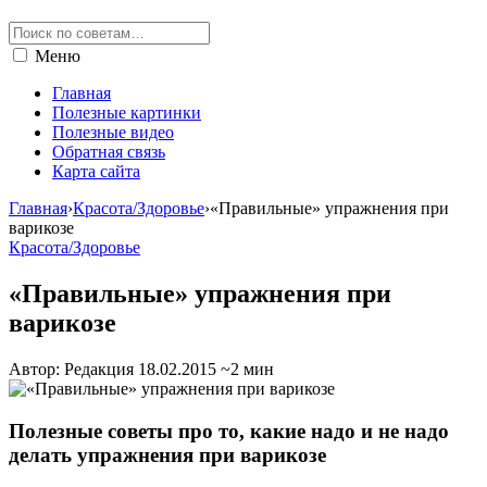
Меню
Главная
Полезные картинки
Полезные видео
Обратная связь
Карта сайта
Главная
›
Красота/Здоровье
›
«Правильные» упражнения при
варикозе
Красота/Здоровье
«Правильные» упражнения при
варикозе
Автор: Редакция
18.02.2015
~2 мин
Полезные советы про то, какие надо и не надо
делать упражнения при варикозе