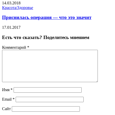
14.03.2018
Красота/Здоровье
Приснилась операция — что это значит
17.01.2017
Есть что сказать? Поделитесь мнением
Комментарий
*
Имя
*
Email
*
Сайт