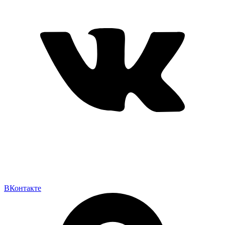
ВКонтакте