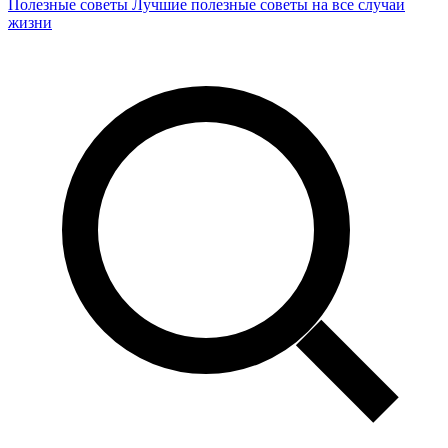
Полезные советы
Лучшие полезные советы на все случаи
жизни