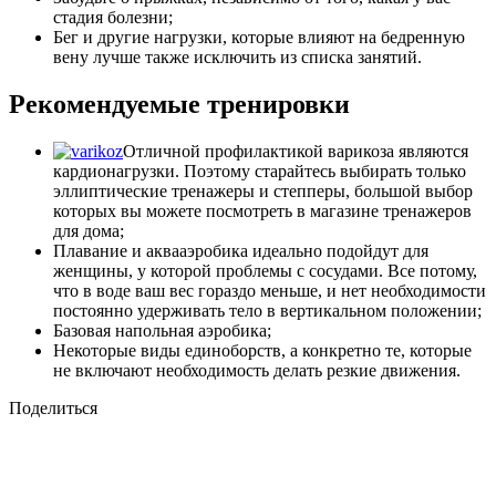
стадия болезни;
Бег и другие нагрузки, которые влияют на бедренную
вену лучше также исключить из списка занятий.
Рекомендуемые тренировки
Отличной профилактикой варикоза являются
кардионагрузки. Поэтому старайтесь выбирать только
эллиптические тренажеры и степперы, большой выбор
которых вы можете посмотреть в магазине тренажеров
для дома;
Плавание и аквааэробика идеально подойдут для
женщины, у которой проблемы с сосудами. Все потому,
что в воде ваш вес гораздо меньше, и нет необходимости
постоянно удерживать тело в вертикальном положении;
Базовая напольная аэробика;
Некоторые виды единоборств, а конкретно те, которые
не включают необходимость делать резкие движения.
Поделиться