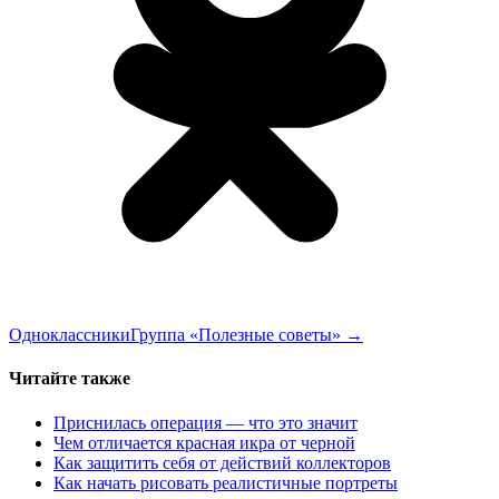
Одноклассники
Группа «Полезные советы»
→
Читайте также
Приснилась операция — что это значит
Чем отличается красная икра от черной
Как защитить себя от действий коллекторов
Как начать рисовать реалистичные портреты