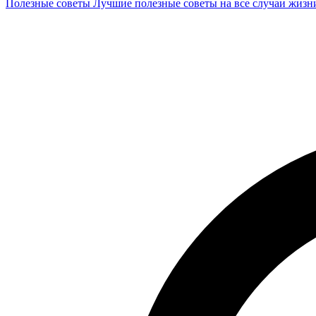
Полезные советы
Лучшие полезные советы на все случаи жизн