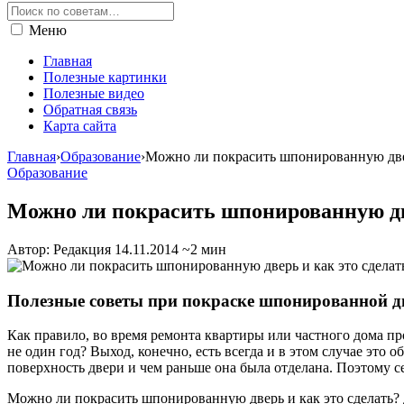
Меню
Главная
Полезные картинки
Полезные видео
Обратная связь
Карта сайта
Главная
›
Образование
›
Можно ли покрасить шпонированную двер
Образование
Можно ли покрасить шпонированную две
Автор: Редакция
14.11.2014
~2 мин
Полезные советы при покраске шпонированной д
Как правило, во время ремонта квартиры или частного дома п
не один год? Выход, конечно, есть всегда и в этом случае это 
поверхность двери и чем раньше она была отделана. Поэтому с
Можно ли покрасить шпонированную дверь и как это сделать? 