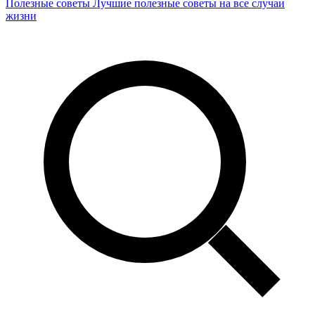
Полезные советы
Лучшие полезные советы на все случаи
жизни