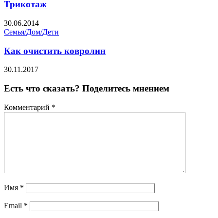
Трикотаж
30.06.2014
Семья/Дом/Дети
Как очистить ковролин
30.11.2017
Есть что сказать? Поделитесь мнением
Комментарий
*
Имя
*
Email
*