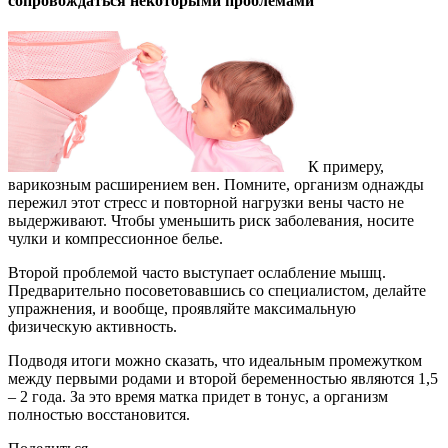
сопровождаться некоторыми проблемами
К примеру,
варикозным расширением вен. Помните, организм однажды
пережил этот стресс и повторной нагрузки вены часто не
выдерживают. Чтобы уменьшить риск заболевания, носите
чулки и компрессионное белье.
Второй проблемой часто выступает ослабление мышц.
Предварительно посоветовавшись со специалистом, делайте
упражнения, и вообще, проявляйте максимальную
физическую активность.
Подводя итоги можно сказать, что идеальным промежутком
между первыми родами и второй беременностью являются 1,5
– 2 года. За это время матка придет в тонус, а организм
полностью восстановится.