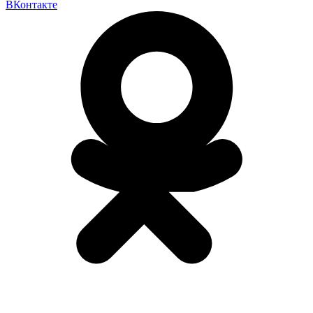
ВКонтакте