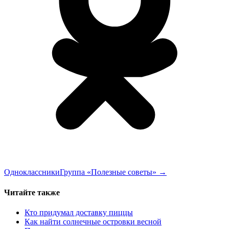
Одноклассники
Группа «Полезные советы»
→
Читайте также
Кто придумал доставку пиццы
Как найти солнечные островки весной