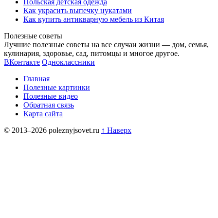
Польская детская одежда
Как украсить выпечку цукатами
Как купить антикварную мебель из Китая
Полезные советы
Лучшие полезные советы на все случаи жизни — дом, семья,
кулинария, здоровье, сад, питомцы и многое другое.
ВКонтакте
Одноклассники
Главная
Полезные картинки
Полезные видео
Обратная связь
Карта сайта
© 2013–2026 poleznyjsovet.ru
↑ Наверх