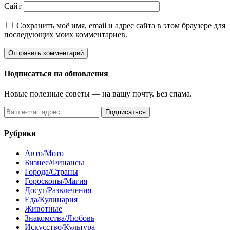
Сайт
Сохранить моё имя, email и адрес сайта в этом браузере для
последующих моих комментариев.
Подписаться на обновления
Новые полезные советы — на вашу почту. Без спама.
Подписаться
Рубрики
Авто/Мото
Бизнес/Финансы
Города/Страны
Гороскопы/Магия
Досуг/Развлечения
Еда/Кулинария
Животные
Знакомства/Любовь
Искусство/Культура