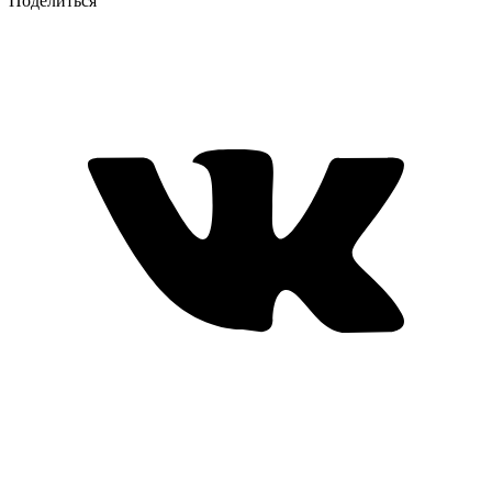
Поделиться