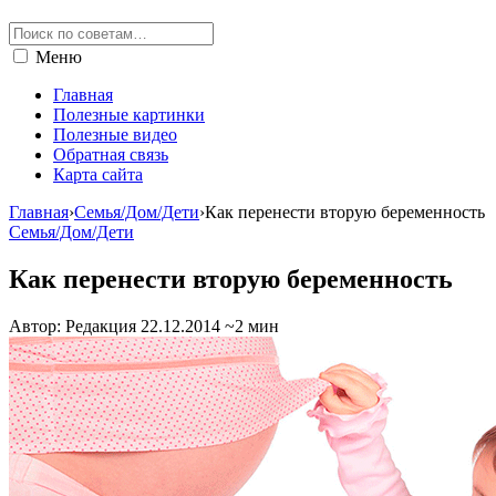
Меню
Главная
Полезные картинки
Полезные видео
Обратная связь
Карта сайта
Главная
›
Семья/Дом/Дети
›
Как перенести вторую беременность
Семья/Дом/Дети
Как перенести вторую беременность
Автор: Редакция
22.12.2014
~2 мин