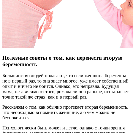
Полезные советы о том, как перенести вторую
беременность
Большинство людей полагают, что если женщина беременна
не в первый раз, то она знает многое, уже имеет собственный
опыт и ничего не боится. Однако, это неправда. Будущая
мама, независимо от того, рожала ли она раньше, испытывает
точно такой же страх, как и в первый раз.
Расскажем о том, как обычно протекает вторая беременность,
что необходимо вспомнить женщине, а о чем можно не
беспокоиться.
Психологически быть может и легче, однако с точки зрения