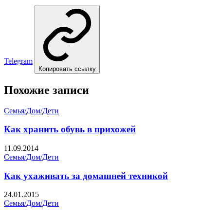
Telegram
Копировать ссылку
Похожие записи
Семья/Дом/Дети
Как хранить обувь в прихожей
11.09.2014
Семья/Дом/Дети
Как ухаживать за домашней техникой
24.01.2015
Семья/Дом/Дети