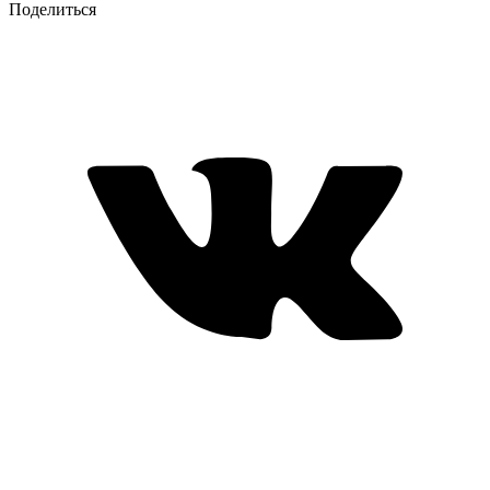
Поделиться