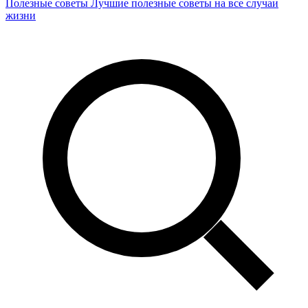
Полезные советы
Лучшие полезные советы на все случаи
жизни