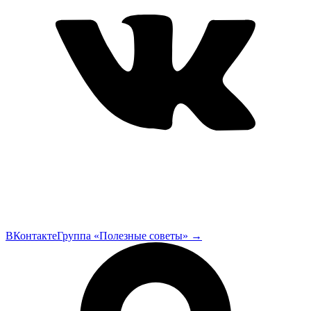
ВКонтакте
Группа «Полезные советы»
→