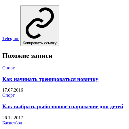
Telegram
Копировать ссылку
Похожие записи
Спорт
Как начинать тренироваться новичку
17.07.2016
Спорт
Как выбрать рыболовное снаряжение для детей
26.12.2017
Баскетбол