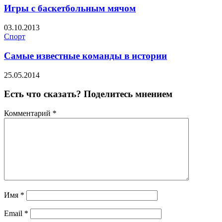
Игры с баскетбольным мячом
03.10.2013
Спорт
Самые известные команды в истории
25.05.2014
Есть что сказать? Поделитесь мнением
Комментарий
*
Имя
*
Email
*