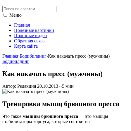
Меню
Главная
Полезные картинки
Полезные видео
Обратная связь
Карта сайта
Главная
›
Бодибилдинг
›
Как накачать пресс (мужчины)
Бодибилдинг
Как накачать пресс (мужчины)
Автор: Редакция
20.10.2013
~5 мин
Тренировка мышц брюшного пресса
Что такое
мышцы брюшного пресса
— это мышцы
стабилизаторы корпуса, которые состоят из: