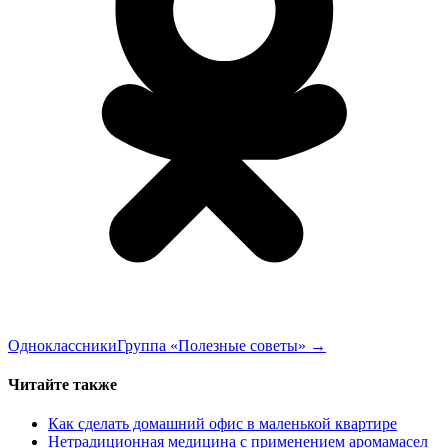
Одноклассники
Группа «Полезные советы»
→
Читайте также
Как сделать домашний офис в маленькой квартире
Нетрадиционная медицина с применением аромамасел