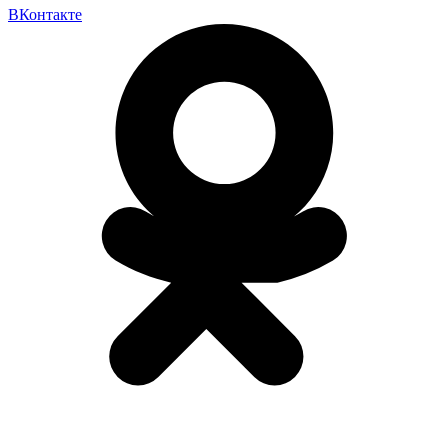
ВКонтакте