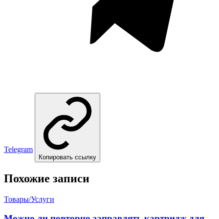
Telegram
Копировать ссылку
Похожие записи
Товары/Услуги
Можно ли повторно заправлять картридж для