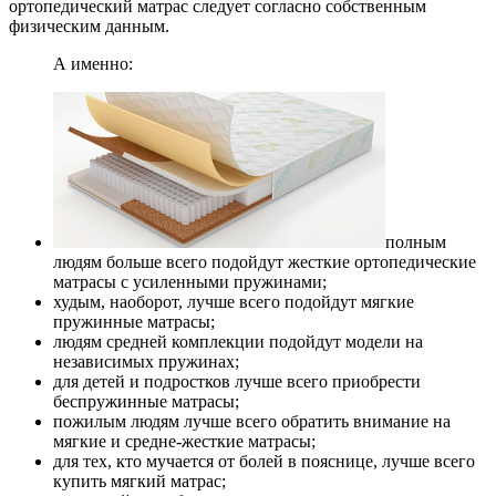
ортопедический матрас следует согласно собственным
физическим данным.
А именно:
полным
людям больше всего подойдут жесткие ортопедические
матрасы с усиленными пружинами;
худым, наоборот, лучше всего подойдут мягкие
пружинные матрасы;
людям средней комплекции подойдут модели на
независимых пружинах;
для детей и подростков лучше всего приобрести
беспружинные матрасы;
пожилым людям лучше всего обратить внимание на
мягкие и средне-жесткие матрасы;
для тех, кто мучается от болей в пояснице, лучше всего
купить мягкий матрас;