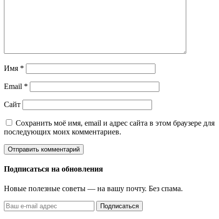
Имя
*
Email
*
Сайт
Сохранить моё имя, email и адрес сайта в этом браузере для
последующих моих комментариев.
Подписаться на обновления
Новые полезные советы — на вашу почту. Без спама.
Подписаться