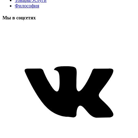
Товары/Услуги
Философия
Мы в соцсетях