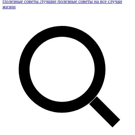
Полезные советы
Лучшие полезные советы на все случаи
жизни