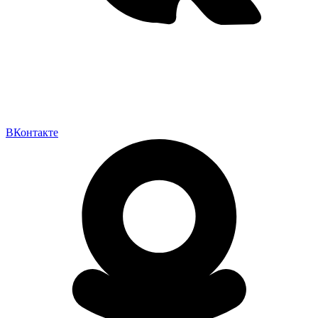
ВКонтакте