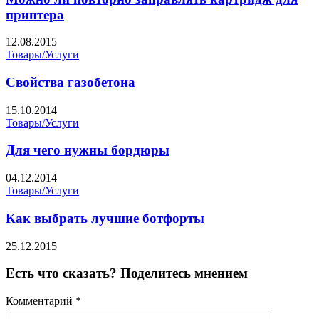
принтера
12.08.2015
Товары/Услуги
Свойства газобетона
15.10.2014
Товары/Услуги
Для чего нужны бордюры
04.12.2014
Товары/Услуги
Как выбрать лучшие ботфорты
25.12.2015
Есть что сказать? Поделитесь мнением
Комментарий
*