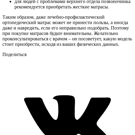
для людей с проблемами верхнего отдела позвоночника
рекомендуется приобретать жесткие матрасы.
Таким образом, даже лечебно-профилактический
ортопедический матрас может не принести пользы, а иногда
даже и навредить, если его неправильно подобрать. Поэтому
при покупке матрасов будьте внимательны. Желательно
проконсультироваться с врачом – он посоветует, какую модель
стоит приобрести, исходя из ваших физических данных.
Поделиться