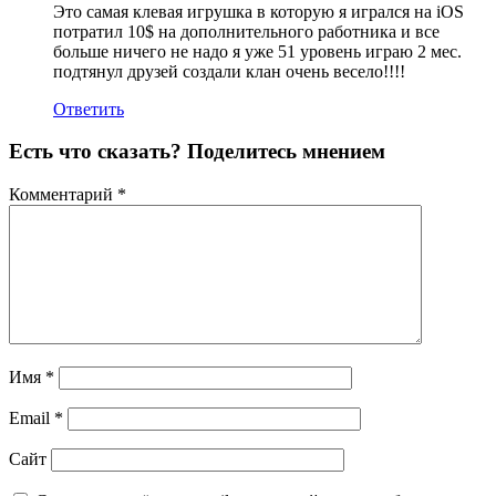
Это самая клевая игрушка в которую я игрался на iOS
потратил 10$ на дополнительного работника и все
больше ничего не надо я уже 51 уровень играю 2 мес.
подтянул друзей создали клан очень весело!!!!
Ответить
Есть что сказать? Поделитесь мнением
Комментарий
*
Имя
*
Email
*
Сайт