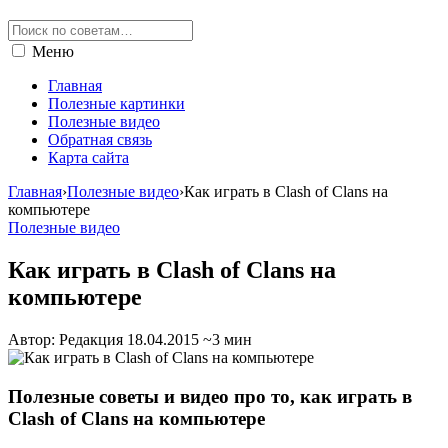
Меню
Главная
Полезные картинки
Полезные видео
Обратная связь
Карта сайта
Главная
›
Полезные видео
›
Как играть в Clash of Clans на
компьютере
Полезные видео
Как играть в Clash of Clans на
компьютере
Автор: Редакция
18.04.2015
~3 мин
Полезные советы и видео про то, как играть в
Clash of Clans на компьютере