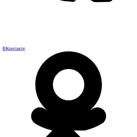
ВКонтакте