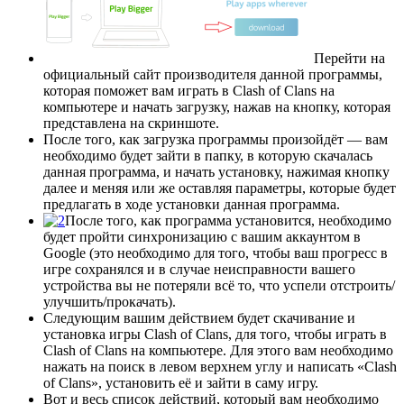
Перейти на
официальный сайт производителя данной программы,
которая поможет вам играть в Clash of Clans на
компьютере и начать загрузку, нажав на кнопку, которая
представлена на скриншоте.
После того, как загрузка программы произойдёт — вам
необходимо будет зайти в папку, в которую скачалась
данная программа, и начать установку, нажимая кнопку
далее и меняя или же оставляя параметры, которые будет
предлагать в ходе установки данная программа.
После того, как программа установится, необходимо
будет пройти синхронизацию с вашим аккаунтом в
Google (это необходимо для того, чтобы ваш прогресс в
игре сохранялся и в случае неисправности вашего
устройства вы не потеряли всё то, что успели отстроить/
улучшить/прокачать).
Следующим вашим действием будет скачивание и
установка игры Clash of Clans, для того, чтобы играть в
Clash of Clans на компьютере. Для этого вам необходимо
нажать на поиск в левом верхнем углу и написать «Clash
of Clans», установить её и зайти в саму игру.
Вот и весь список действий, который вам необходимо