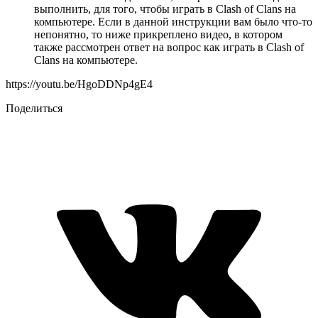
выполнить, для того, чтобы играть в Clash of Clans на
компьютере. Если в данной инструкции вам было что-то
непонятно, то ниже прикреплено видео, в котором
также рассмотрен ответ на вопрос как играть в Clash of
Clans на компьютере.
https://youtu.be/HgoDDNp4gE4
Поделиться