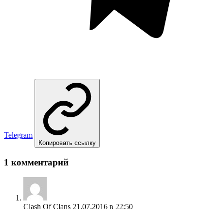
Telegram
Копировать ссылку
1 комментарий
Clash Of Clans
21.07.2016 в 22:50