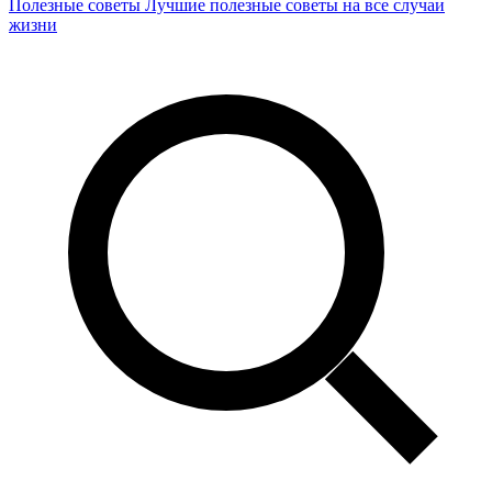
Полезные советы
Лучшие полезные советы на все случаи
жизни