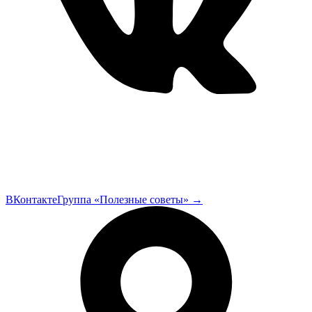
ВКонтакте
Группа «Полезные советы»
→