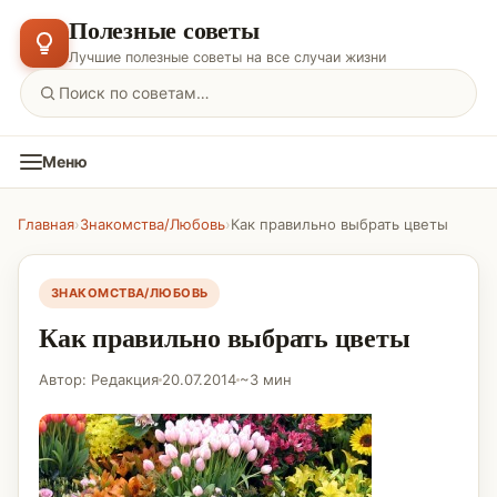
Полезные советы
Лучшие полезные советы на все случаи жизни
Меню
Главная
›
Знакомства/Любовь
›
Как правильно выбрать цветы
ЗНАКОМСТВА/ЛЮБОВЬ
Как правильно выбрать цветы
Автор: Редакция
20.07.2014
~3 мин