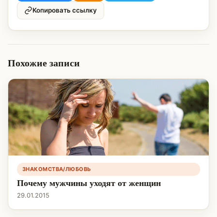
Копировать ссылку
Похожие записи
ЗНАКОМСТВА/ЛЮБОВЬ
Почему мужчины уходят от женщин
29.01.2015