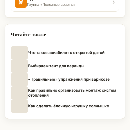
→
Группа «Полезные советы»
Читайте также
Что такое авиабилет с открытой датой
Выбираем тент для веранды
«Правильные» упражнения при варикозе
Как правильно организовать монтаж систем
отопления
Как сделать ёлочную игрушку солнышко