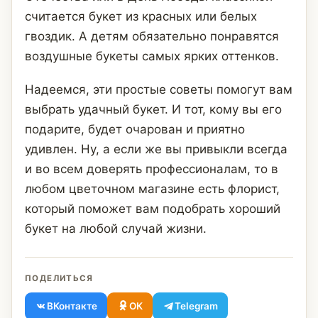
считается букет из красных или белых
гвоздик. А детям обязательно понравятся
воздушные букеты самых ярких оттенков.
Надеемся, эти простые советы помогут вам
выбрать удачный букет. И тот, кому вы его
подарите, будет очарован и приятно
удивлен. Ну, а если же вы привыкли всегда
и во всем доверять профессионалам, то в
любом цветочном магазине есть флорист,
который поможет вам подобрать хороший
букет на любой случай жизни.
ПОДЕЛИТЬСЯ
ВКонтакте
ОК
Telegram