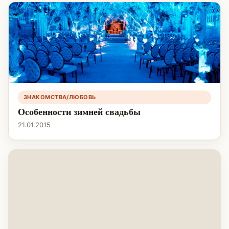
ЗНАКОМСТВА/ЛЮБОВЬ
Особенности зимней свадьбы
21.01.2015