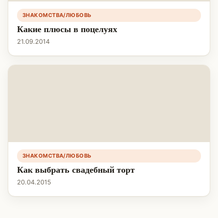
ЗНАКОМСТВА/ЛЮБОВЬ
Какие плюсы в поцелуях
21.09.2014
ЗНАКОМСТВА/ЛЮБОВЬ
Как выбрать свадебный торт
20.04.2015