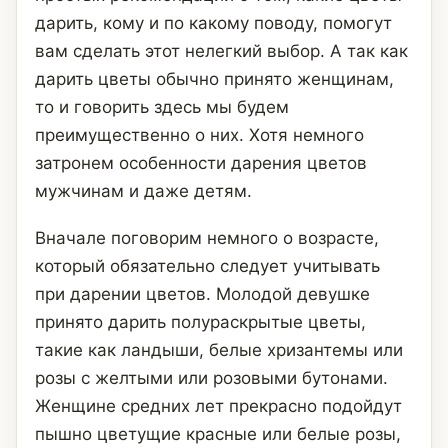
дарить, кому и по какому поводу, помогут
вам сделать этот нелегкий выбор. А так как
дарить цветы обычно принято женщинам,
то и говорить здесь мы будем
преимущественно о них. Хотя немного
затронем особенности дарения цветов
мужчинам и даже детям.
Вначале поговорим немного о возрасте,
который обязательно следует учитывать
при дарении цветов. Молодой девушке
принято дарить полураскрытые цветы,
такие как ландыши, белые хризантемы или
розы с желтыми или розовыми бутонами.
Женщине средних лет прекрасно подойдут
пышно цветущие красные или белые розы,