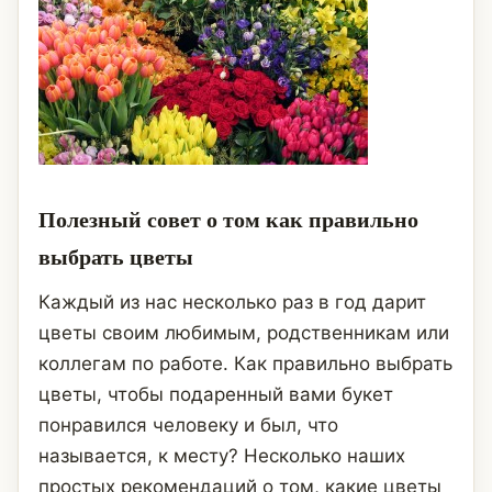
Полезный совет о том как правильно
выбрать цветы
Каждый из нас несколько раз в год дарит
цветы своим любимым, родственникам или
коллегам по работе. Как правильно выбрать
цветы, чтобы подаренный вами букет
понравился человеку и был, что
называется, к месту? Несколько наших
простых рекомендаций о том, какие цветы