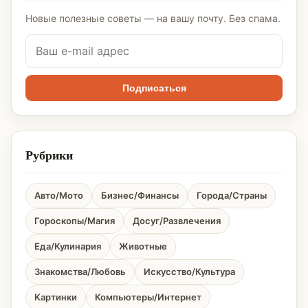
Новые полезные советы — на вашу почту. Без спама.
Подписаться
Рубрики
Авто/Мото
Бизнес/Финансы
Города/Страны
Гороскопы/Магия
Досуг/Развлечения
Еда/Кулинария
Животные
Знакомства/Любовь
Искусство/Культура
Картинки
Компьютеры/Интернет