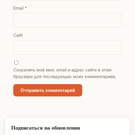
Email
*
Сайт
Сохранить моё имя, email и адрес сайта в этом
браузере для последующих моих комментариев.
Подписаться на обновления