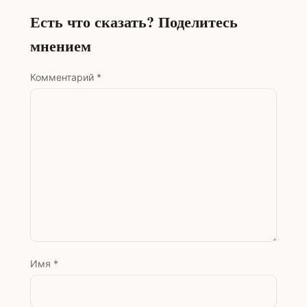
Есть что сказать? Поделитесь
мнением
Комментарий
*
Имя
*