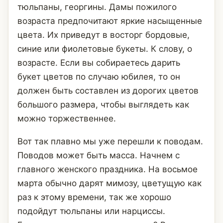
тюльпаны, георгины. Дамы пожилого
возраста предпочитают яркие насыщенные
цвета. Их приведут в восторг бордовые,
синие или фиолетовые букеты. К слову, о
возрасте. Если вы собираетесь дарить
букет цветов по случаю юбилея, то он
должен быть составлен из дорогих цветов
большого размера, чтобы выглядеть как
можно торжественнее.
Вот так плавно мы уже перешли к поводам.
Поводов может быть масса. Начнем с
главного женского праздника. На восьмое
марта обычно дарят мимозу, цветущую как
раз к этому времени, так же хорошо
подойдут тюльпаны или нарциссы.