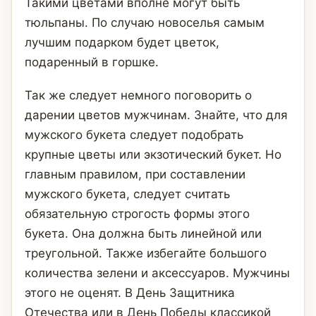
Такими цветами вполне могут быть
тюльпаны. По случаю новоселья самым
лучшим подарком будет цветок,
подаренный в горшке.
Так же следует немного поговорить о
дарении цветов мужчинам. Знайте, что для
мужского букета следует подобрать
крупные цветы или экзотический букет. Но
главным правилом, при составлении
мужского букета, следует считать
обязательную строгость формы этого
букета. Она должна быть линейной или
треугольной. Также избегайте большого
количества зелени и аксессуаров. Мужчины
этого не оценят. В День Защитника
Отечества или в День Победы классикой