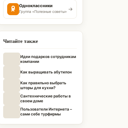
Одноклассники
→
Группа «Полезные советы»
Читайте также
Идеи подарков сотрудникам
компании
Как выращивать абутилон
Как правильно выбрать
шторы для кухни?
Сантехнические работы в
своем доме
Пользователи Интернета –
сами себе турфирмы