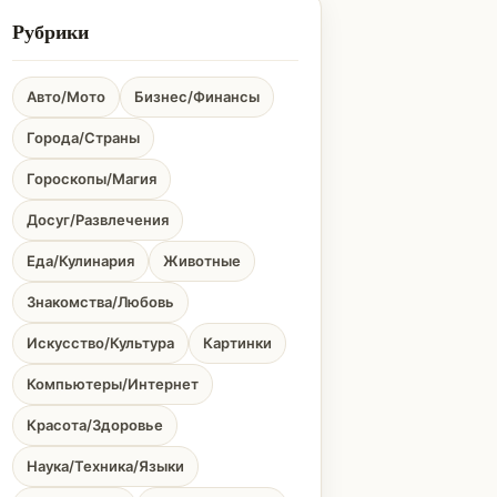
Рубрики
Авто/Мото
Бизнес/Финансы
Города/Страны
Гороскопы/Магия
Досуг/Развлечения
Еда/Кулинария
Животные
Знакомства/Любовь
Искусство/Культура
Картинки
Компьютеры/Интернет
Красота/Здоровье
Наука/Техника/Языки