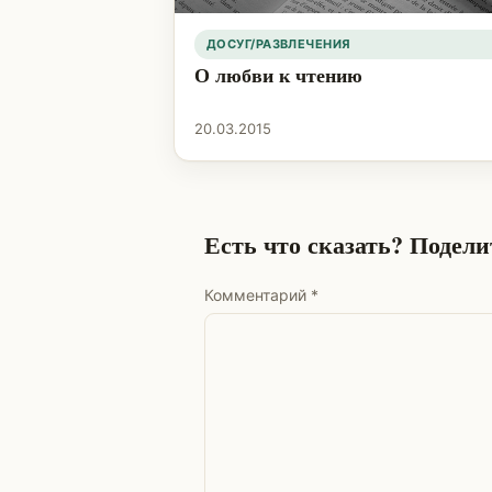
ДОСУГ/РАЗВЛЕЧЕНИЯ
О любви к чтению
20.03.2015
Есть что сказать? Подел
Комментарий
*