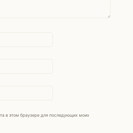
айта в этом браузере для последующих моих