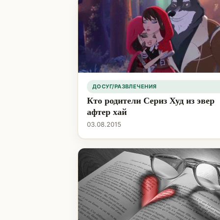
ДОСУГ/РАЗВЛЕЧЕНИЯ
Кто родители Сериз Худ из эвер
афтер хай
03.08.2015