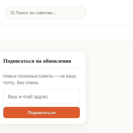
Подписаться на обновления
Новые полезные советы — на вашу
почту. Без спама.
Подписаться