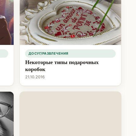
ДОСУГ/РАЗВЛЕЧЕНИЯ
Некоторые типы подарочных
коробок
21.10.2016