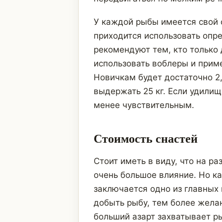
У каждой рыбы имеется свой 
приходится использовать опр
рекомендуют тем, кто только
использовать воблеры и прим
Новичкам будет достаточно 2
выдержать 25 кг. Если удили
менее чувствительным.
Стоимость снастей
Стоит иметь в виду, что на р
очень большое влияние. Но ка
заключается одно из главных
добыть рыбу, тем более жела
больший азарт захватывает р