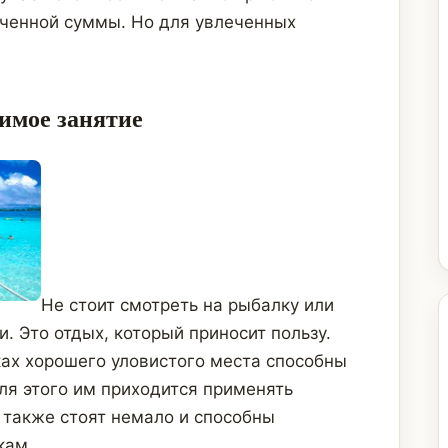
ченной суммы. Но для увлеченных
имое занятие
Не стоит смотреть на рыбалку или
и. Это отдых, который приносит пользу.
ах хорошего уловистого места способны
ля этого им приходится применять
 также стоят немало и способны
кам.