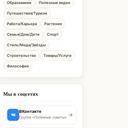
Образование
Полезные видео
Путешествия/Туризм
Работа/Карьера
Растения
Семья/Дом/Дети
Спорт
Стиль/Мода/Звёзды
Строительство
Товары/Услуги
Философия
Мы в соцсетях
ВКонтакте
→
Группа «Полезные советы»