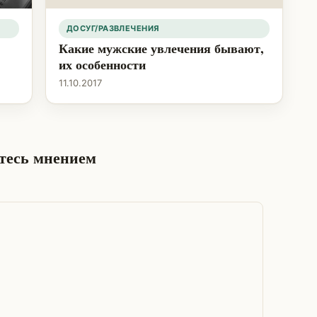
ДОСУГ/РАЗВЛЕЧЕНИЯ
Какие мужские увлечения бывают,
их особенности
11.10.2017
итесь мнением