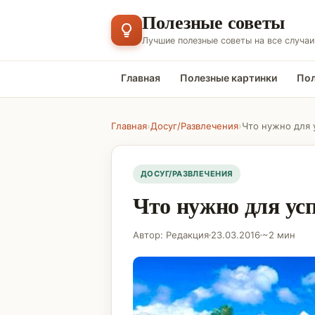
Полезные советы
Лучшие полезные советы на все случаи
Главная
Полезные картинки
Пол
Главная
›
Досуг/Развлечения
›
Что нужно для
ДОСУГ/РАЗВЛЕЧЕНИЯ
Что нужно для у
Автор: Редакция
23.03.2016
~2 мин