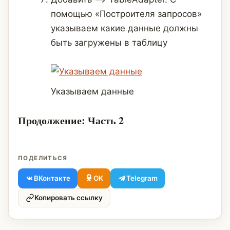
помощью «Построителя запросов»
указываем какие данные должны
быть загружены в таблицу
Указываем данные
Продолжение: Часть 2
ПОДЕЛИТЬСЯ
ВКонтакте
ОК
Telegram
Копировать ссылку