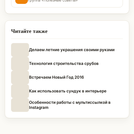
Группа «Полезные советы»
Читайте также
Делаем летние украшения своими руками
Технология строительства срубов
Встречаем Новый Год 2016
Как использовать сундук в интерьере
Особенности работы с мультиссылкой в
Instagram