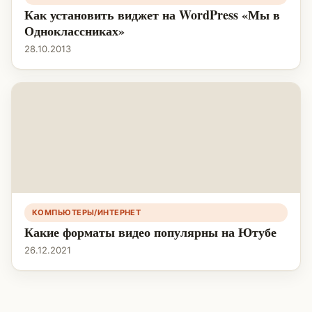
Как установить виджет на WordPress «Мы в
Одноклассниках»
28.10.2013
КОМПЬЮТЕРЫ/ИНТЕРНЕТ
Какие форматы видео популярны на Ютубе
26.12.2021