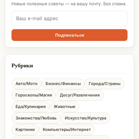
Новые полезные советы — на вашу почту. Без спама.
Подписаться
Рубрики
Авто/Мото
Бизнес/Финансы
Города/Страны
Гороскопы/Магия
Досуг/Развлечения
Еда/Кулинария
Животные
Знакомства/Любовь
Искусство/Культура
Картинки
Компьютеры/Интернет