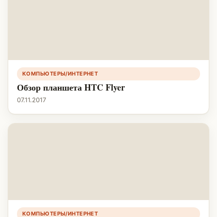
КОМПЬЮТЕРЫ/ИНТЕРНЕТ
Обзор планшета HTC Flyer
07.11.2017
КОМПЬЮТЕРЫ/ИНТЕРНЕТ