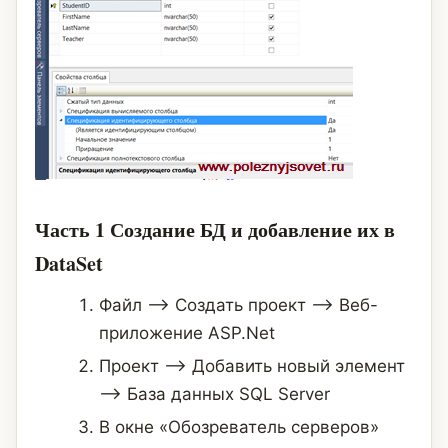
Часть 1 Создание БД и добавление их в
DataSet
Файл —> Создать проект —> Веб-
приложение ASP.Net
Проект —> Добавить новый элемент
—> База данных SQL Server
В окне «Обозреватель серверов»