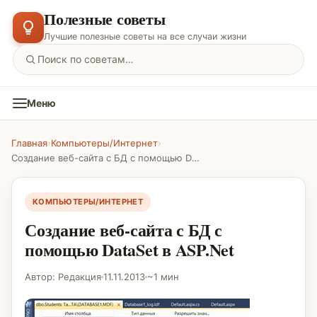
Полезные советы
Лучшие полезные советы на все случаи жизни
Меню
Главная
›
Компьютеры/Интернет
›
Создание веб-сайта с БД с помощью DataSet в ASP.Net
КОМПЬЮТЕРЫ/ИНТЕРНЕТ
Создание веб-сайта с БД с
помощью DataSet в ASP.Net
Автор: Редакция
11.11.2013
~1 мин