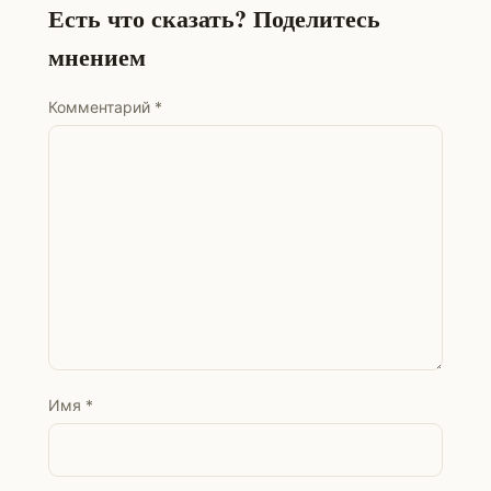
Есть что сказать? Поделитесь
мнением
Комментарий
*
Имя
*