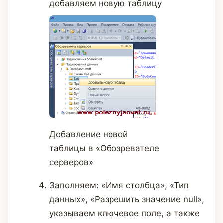
добавляем новую таблицу
Добавление новой
таблицы в «Обозревателе
серверов»
Заполняем: «Имя столбца», «Тип
данных», «Разрешить значение null»,
указываем ключевое поле, а также