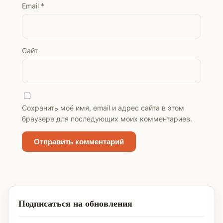
Email
*
Сайт
Сохранить моё имя, email и адрес сайта в этом
браузере для последующих моих комментариев.
Подписаться на обновления