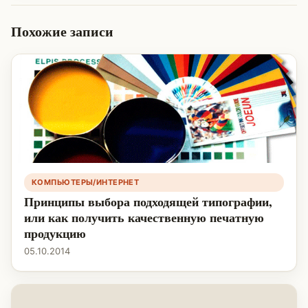
Похожие записи
КОМПЬЮТЕРЫ/ИНТЕРНЕТ
Принципы выбора подходящей типографии,
или как получить качественную печатную
продукцию
05.10.2014