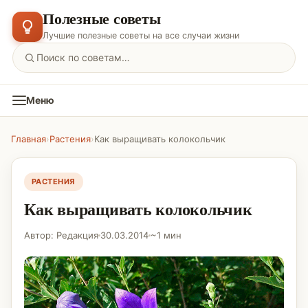
Полезные советы
Лучшие полезные советы на все случаи жизни
Меню
Главная
›
Растения
›
Как выращивать колокольчик
РАСТЕНИЯ
Как выращивать колокольчик
Автор: Редакция
30.03.2014
~1 мин