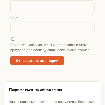
Сайт
Сохранить моё имя, email и адрес сайта в этом
браузере для последующих моих комментариев.
Подписаться на обновления
Новые полезные советы — на вашу почту. Без спама.