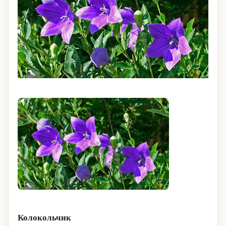
Колокольчик