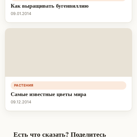
Как выращивать бугенвиллию
09.01.2014
РАСТЕНИЯ
Самые известные цветы мира
09.12.2014
Есть что сказать? Поделитесь