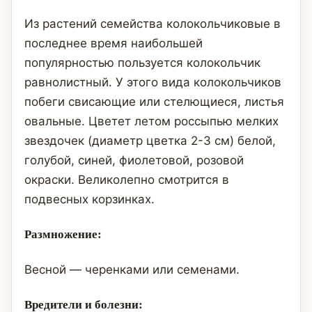
Из растений семейства колокольчиковые в
последнее время наибольшей
популярностью пользуется колокольчик
равнолистный. У этого вида колокольчиков
побеги свисающие или стелющиеся, листья
овальные. Цветет летом россыпью мелких
звездочек (диаметр цветка 2-3 см) белой,
голубой, синей, фиолетовой, розовой
окраски. Великолепно смотрится в
подвесных корзинках.
Размножение:
Весной — черенками или семенами.
Вредители и болезни: