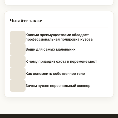
Читайте также
Какими преимуществами обладает
профессиональная полировка кузова
Вещи для самых маленьких
К чему приводит охота к перемене мест
Как вспомнить собственное тело
Зачем нужен персональный шоппер