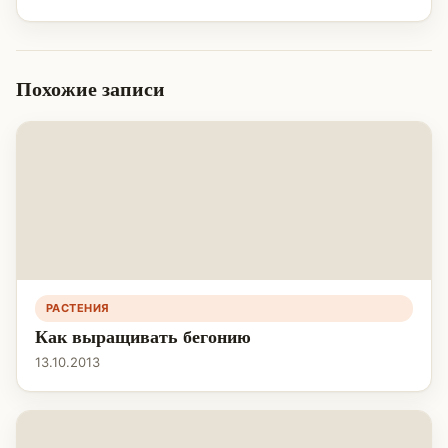
Похожие записи
РАСТЕНИЯ
Как выращивать бегонию
13.10.2013