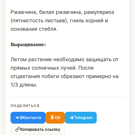
Ржавчина, белая ржавчина, рамуляриоз
(пятнистость листьев), гниль корней и
основания стебля.
Выращивание:
Летом растение необходимо защищать от
прямых солнечных лучей. После
отцветания побеги обрезают примерно на
1/3 длины.
ПОДЕЛИТЬСЯ
ВКонтакте
ОК
Telegram
Копировать ссылку