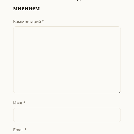
мнением
Комментарий
*
Имя
*
Email
*