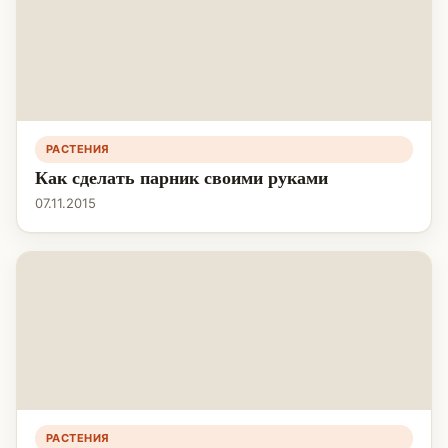
РАСТЕНИЯ
Как сделать парник своими руками
07.11.2015
РАСТЕНИЯ