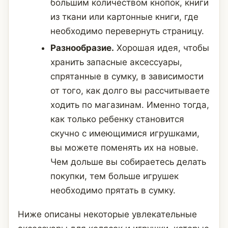
большим количеством кнопок, книги
из ткани или картонные книги, где
необходимо перевернуть страницу.
Разнообразие.
Хорошая идея, чтобы
хранить запасные аксессуары,
спрятанные в сумку, в зависимости
от того, как долго вы рассчитываете
ходить по магазинам. Именно тогда,
как только ребенку становится
скучно с имеющимися игрушками,
вы можете поменять их на новые.
Чем дольше вы собираетесь делать
покупки, тем больше игрушек
необходимо прятать в сумку.
Ниже описаны некоторые увлекательные