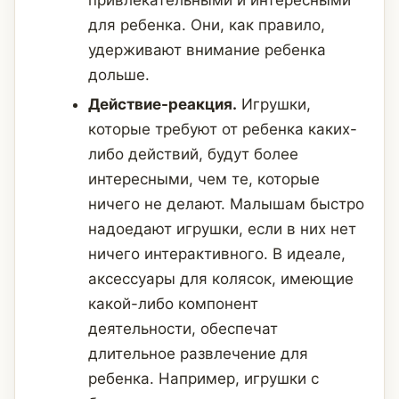
привлекательными и интересными
для ребенка. Они, как правило,
удерживают внимание ребенка
дольше.
Действие-реакция.
Игрушки,
которые требуют от ребенка каких-
либо действий, будут более
интересными, чем те, которые
ничего не делают. Малышам быстро
надоедают игрушки, если в них нет
ничего интерактивного. В идеале,
аксессуары для колясок, имеющие
какой-либо компонент
деятельности, обеспечат
длительное развлечение для
ребенка. Например, игрушки с