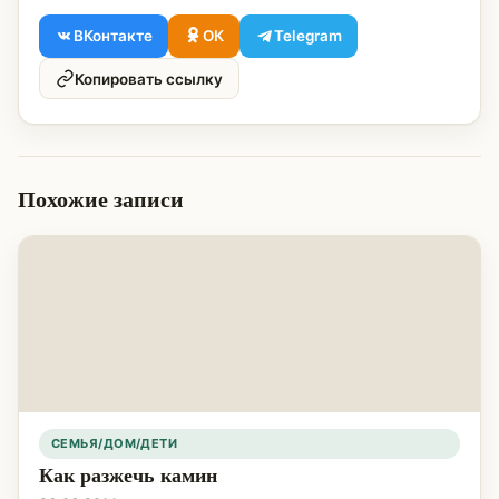
ВКонтакте
ОК
Telegram
Копировать ссылку
Похожие записи
СЕМЬЯ/ДОМ/ДЕТИ
Как разжечь камин