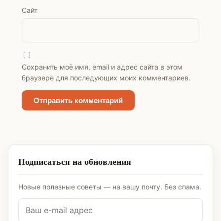
Сайт
Сохранить моё имя, email и адрес сайта в этом
браузере для последующих моих комментариев.
Подписаться на обновления
Новые полезные советы — на вашу почту. Без спама.