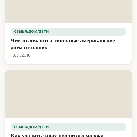
СЕМЬЯ/ДОМ/ДЕТИ
Чем отличаются типичные американские
дома от наших
18.01.2016
СЕМЬЯ/ДОМ/ДЕТИ
Как удалить запах пролитого молока