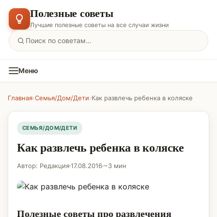
Полезные советы
Лучшие полезные советы на все случаи жизни
Меню
Главная
›
Семья/Дом/Дети
›
Как развлечь ребенка в коляске
СЕМЬЯ/ДОМ/ДЕТИ
Как развлечь ребенка в коляске
Автор: Редакция
17.08.2016
~3 мин
Полезные советы про развлечения