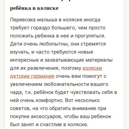
ребёнка в коляске
Перевозка малыша в коляске иногда
требует гораздо большего, чем просто
положить ребенка в нее и прогуляться.
Дети очень любопытны, они стремятся
изучать, и часто требуются новые
интересные и захватывающие материалы
для их развлечения, поэтому
коляски
детские германия
очень вам помогут с
увеличением любознательности вашего
чада, т.к. ребёнок будет чувствовать себя в
ней очень комфортно. Вот несколько
советов, на что обратить внимание при
покупке аксессуаров, чтобы ваш ребенок
был занят и счастлив в коляске.