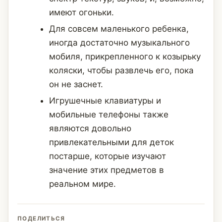
имеют огоньки.
Для совсем маленького ребенка,
иногда достаточно музыкального
мобиля, прикрепленного к козырьку
коляски, чтобы развлечь его, пока
он не заснет.
Игрушечные клавиатуры и
мобильные телефоны также
являются довольно
привлекательными для деток
постарше, которые изучают
значение этих предметов в
реальном мире.
ПОДЕЛИТЬСЯ