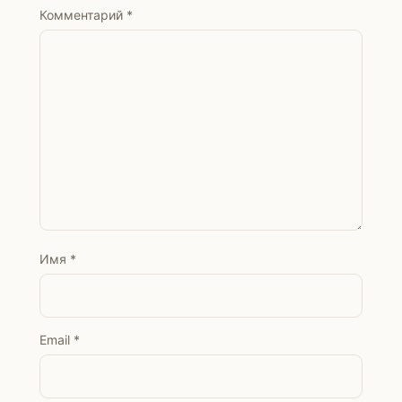
Комментарий
*
Имя
*
Email
*