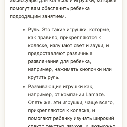
аксессуары для колясок и игрушки, которые
помогут вам обеспечить ребенка
подходящим занятием.
Руль. Это такие игрушки, которые,
как правило, прикрепляются к
коляске, излучают свет и звуки, и
предоставляют различные
развлечения для ребенка,
например, нажимать кнопочки или
крутить руль.
Развивающие игрушки как,
например, от компании Lamaze.
Опять же, эти игрушки, чаще всего,
прикрепляются к коляске, и
помогают ребенку изучать широкий
спектр текстур, звуков, и, возможно,