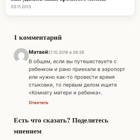
03.11.2013
1 комментарий
Матвей
21.10.2016 в 09:28
В общем, если вы путешествуете с
ребенком и рано приехали в аэропорт
или нужно как-то провести время
стыковки, то первым делом ищите
«Комнату матери и ребенка».
Ответить
Есть что сказать? Поделитесь
мнением