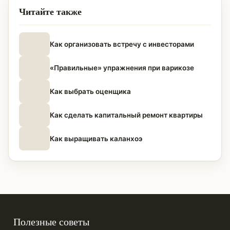
Читайте также
Как организовать встречу с инвесторами
«Правильные» упражнения при варикозе
Как выбрать оценщика
Как сделать капитальный ремонт квартиры
Как выращивать каланхоэ
Полезные советы