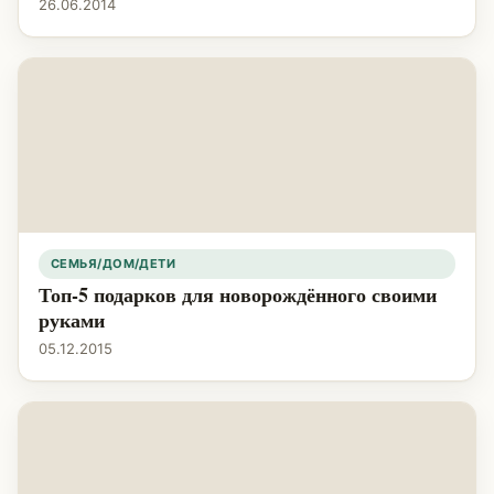
26.06.2014
СЕМЬЯ/ДОМ/ДЕТИ
Топ-5 подарков для новорождённого своими
руками
05.12.2015