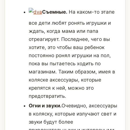
Съемные.
На каком-то этапе
все дети любят ронять игрушки и
ждать, когда мама или папа
отреагирует. Последнее, чего вы
хотите, это чтобы ваш ребенок
постоянно ронял игрушки на пол,
пока вы пытаетесь ходить по
магазинам. Таким образом, имея в
коляске аксессуары, которые
крепятся к ней, можно это
предотвратить.
Огни и звуки.
Очевидно, аксессуары
в коляску, которые излучают свет и
звуки будут более