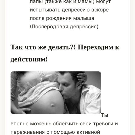
папы (также как и мамы) могут
испытывать депрессию вскоре
после рождения малыша
(Послеродовая депрессия).
Так что же делать?! Переходим к
действиям!
Ты
вполне можешь облегчить свои тревоги и
переживания с помощью активной