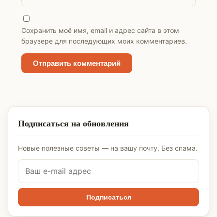
Сохранить моё имя, email и адрес сайта в этом
браузере для последующих моих комментариев.
Подписаться на обновления
Новые полезные советы — на вашу почту. Без спама.
Подписаться