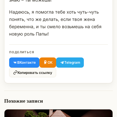
Надеюсь, я помогла тебе хоть чуть-чуть
понять, что же делать, если твоя жена
беременна, и ты смело возьмешь на себя
новую роль Папы!
ПОДЕЛИТЬСЯ
ВКонтакте
ОК
Telegram
Копировать ссылку
Похожие записи