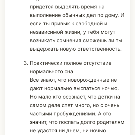
придется выделять время на
выполнение обычных дел по дому. И
если ты привык к свободной и
независимой жизни, у тебя могут
возникать сомнения сможешь ли ты
выдержать новую ответственность.
Практически полное отсутствие
нормального сна
Все знают, что новорожденные не
дают нормально выспаться ночью.
Но мало кто осознает, что детки на
самом деле спят много, но с очень
частыми пробуждениями. А это
значит, что поспать долго родителям
не удастся ни днем, ни ночью.