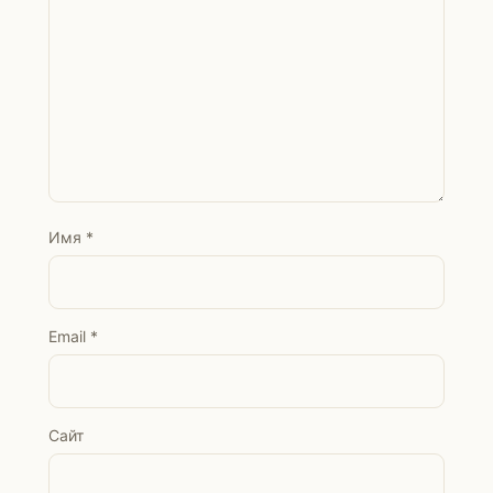
Имя
*
Email
*
Сайт