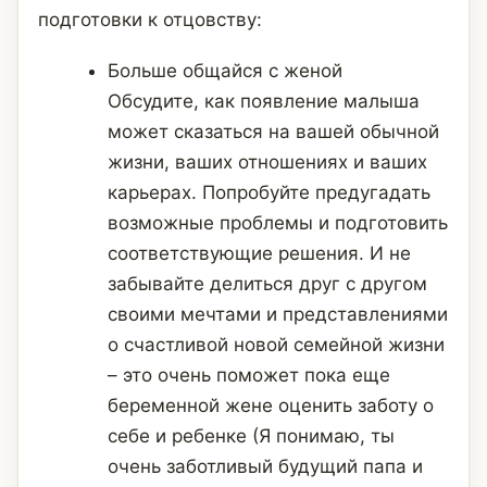
подготовки к отцовству:
Больше общайся с женой
Обсудите, как появление малыша
может сказаться на вашей обычной
жизни, ваших отношениях и ваших
карьерах. Попробуйте предугадать
возможные проблемы и подготовить
соответствующие решения. И не
забывайте делиться друг с другом
своими мечтами и представлениями
о счастливой новой семейной жизни
– это очень поможет пока еще
беременной жене оценить заботу о
себе и ребенке (Я понимаю, ты
очень заботливый будущий папа и