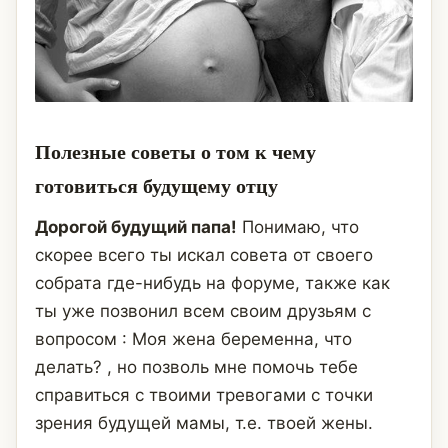
Полезные советы о том к чему
готовиться будущему отцу
Дорогой будущий папа!
Понимаю, что
скорее всего ты искал совета от своего
собрата где-нибудь на форуме, также как
ты уже позвонил всем своим друзьям с
вопросом : Моя жена беременна, что
делать? , но позволь мне помочь тебе
справиться с твоими тревогами с точки
зрения будущей мамы, т.е. твоей жены.