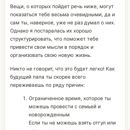
Вещи, о которых пойдет речь ниже, могут
показаться тебе весьма очевидными, да и
сам ты, наверное, уже не раз думал о них.
Однако я постаралась их хорошо
структурировать, что поможет тебе
привести свои мысли в порядок и
организовать свою новую жизнь.
Никто не говорит, что это будет легко! Как
будущий папа ты скорее всего
переживаешь по ряду причин:
Ограниченное время, которое ты
можешь провести с семьей и
новорожденным
Если ты не можешь взять отгул или