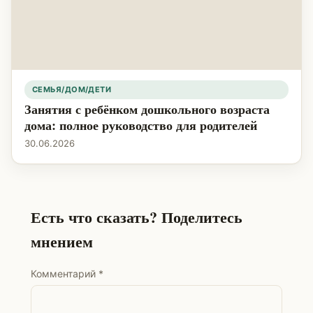
СЕМЬЯ/ДОМ/ДЕТИ
Занятия с ребёнком дошкольного возраста
дома: полное руководство для родителей
30.06.2026
Есть что сказать? Поделитесь
мнением
Комментарий
*