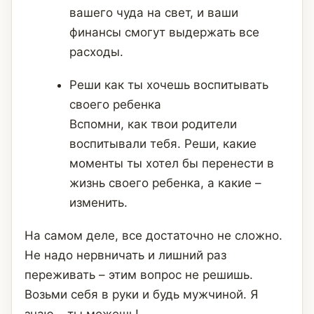
вашего чуда на свет, и ваши
финансы смогут выдержать все
расходы.
Реши как ты хочешь воспитывать
своего ребенка
Вспомни, как твои родители
воспитывали тебя. Реши, какие
моменты ты хотел бы перенести в
жизнь своего ребенка, а какие –
изменить.
На самом деле, все достаточно не сложно.
Не надо нервничать и лишний раз
переживать – этим вопрос не решишь.
Возьми себя в руки и будь мужчиной. Я
знаю – ты можешь!