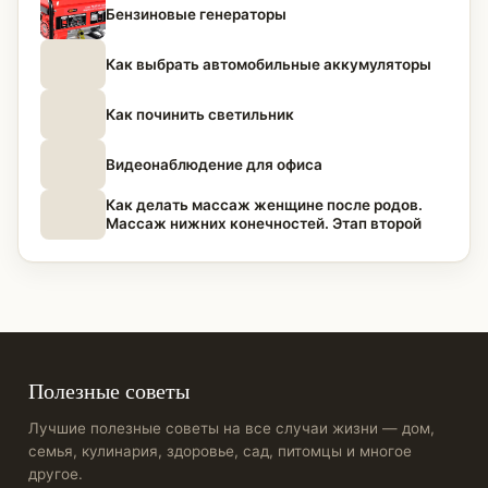
Бензиновые генераторы
Как выбрать автомобильные аккумуляторы
Как починить светильник
Видеонаблюдение для офиса
Как делать массаж женщине после родов.
Массаж нижних конечностей. Этап второй
Полезные советы
Лучшие полезные советы на все случаи жизни — дом,
семья, кулинария, здоровье, сад, питомцы и многое
другое.