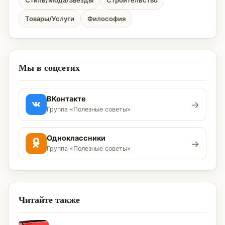
Стиль/Мода/Звёзды
Строительство
Товары/Услуги
Философия
Мы в соцсетях
ВКонтакте
→
Группа «Полезные советы»
Одноклассники
→
Группа «Полезные советы»
Читайте также