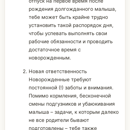
отпуск на первое время после
рождения долгожданного малыша,
тебе может быть крайне трудно
установить такой распорядок дня,
чтобы успевать выполнять свои
рабочие обязанности и проводить
достаточное время с
новорожденным.
Новая ответственность
Новорожденные требуют
постоянной (!) заботы и внимания.
Помимо кормления, бесконечной
смены подгузников и убаюкивания
малыша – задачи, к которым далеко
не все родители бывают
подготовлены – тебе также