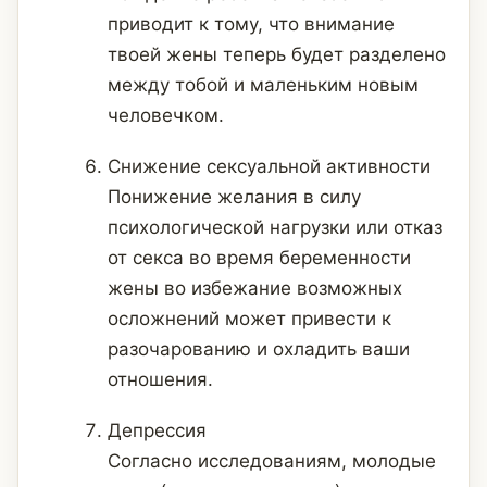
приводит к тому, что внимание
твоей жены теперь будет разделено
между тобой и маленьким новым
человечком.
Снижение сексуальной активности
Понижение желания в силу
психологической нагрузки или отказ
от секса во время беременности
жены во избежание возможных
осложнений может привести к
разочарованию и охладить ваши
отношения.
Депрессия
Согласно исследованиям, молодые