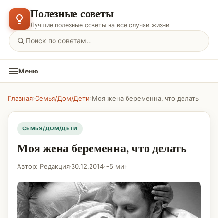
Полезные советы
Лучшие полезные советы на все случаи жизни
Меню
Главная
›
Семья/Дом/Дети
›
Моя жена беременна, что делать
СЕМЬЯ/ДОМ/ДЕТИ
Моя жена беременна, что делать
Автор: Редакция
30.12.2014
~5 мин