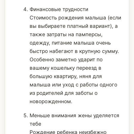
Финансовые трудности
Стоимость рождения малыша (если
вы выбираете платный вариант), а
также затраты на памперсы,
одежду, питание малыша очень
быстро набегают в крупную сумму.
Особенно заметно ударит по
вашему кошельку переезд в
большую квартиру, няня для
малыша или уход с работы одного
из родителей для заботы о
новорожденном.
Меньше внимания жены уделяется
тебе
Рождение ребенка неизбежно