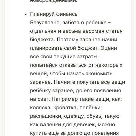
Планируй финансы
Безусловно, забота о ребенке –
отдельная и весьма весомая статья
бюджета. Поэтому заранее начни
планировать свой бюджет. Оцени
все свои текущие затраты,
попытайся отказаться от некоторых
вещей, чтобы начать экономить
заранее. Начните покупать все вещи
ребёнку заранее, до его появления
на свет. Например такие вещи, как:
коляска, кроватка, пелёнки,
распашонки, одежду, обувь, такую
как валенки для девочек, можно
купить ещё за долго до появления