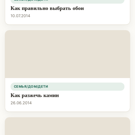
Как правильно выбрать обои
10.07.2014
СЕМЬЯ/ДОМ/ДЕТИ
Как разжечь камин
26.06.2014