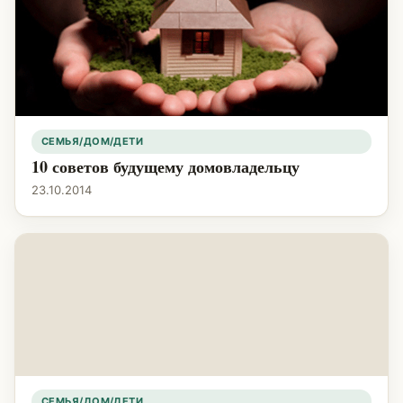
СЕМЬЯ/ДОМ/ДЕТИ
10 советов будущему домовладельцу
23.10.2014
СЕМЬЯ/ДОМ/ДЕТИ