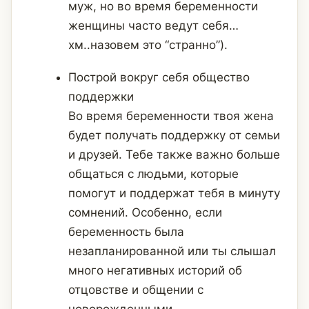
муж, но во время беременности
женщины часто ведут себя…
хм..назовем это “странно”).
Построй вокруг себя общество
поддержки
Во время беременности твоя жена
будет получать поддержку от семьи
и друзей. Тебе также важно больше
общаться с людьми, которые
помогут и поддержат тебя в минуту
сомнений. Особенно, если
беременность была
незапланированной или ты слышал
много негативных историй об
отцовстве и общении с
новорожденными.