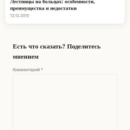
Лестницы на больцах: особенности,
преимущества и недостатки
12.12.2015
Есть что сказать? Поделитесь
мнением
Комментарий
*