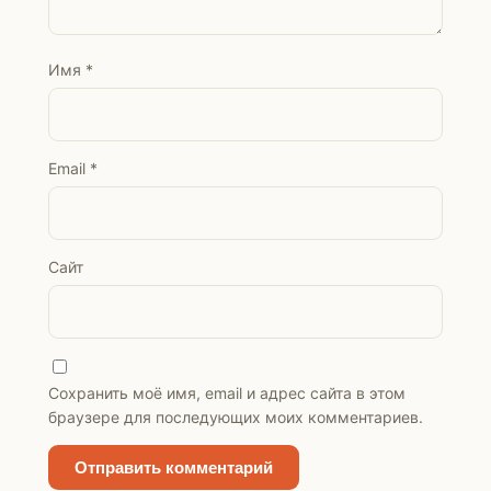
Имя
*
Email
*
Сайт
Сохранить моё имя, email и адрес сайта в этом
браузере для последующих моих комментариев.