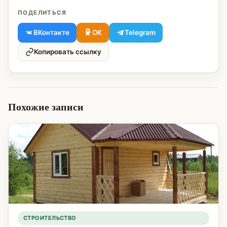
ПОДЕЛИТЬСЯ
ВКонтакте
ОК
Telegram
Копировать ссылку
Похожие записи
СТРОИТЕЛЬСТВО