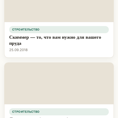
СТРОИТЕЛЬСТВО
Скиммер — то, что вам нужно для вашего
пруда
25.09.2018
СТРОИТЕЛЬСТВО