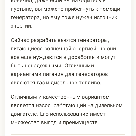
Конечно, даже если вы находитесь в
пустыне, вы можете прибегнуть к помощи
генератора, но ему тоже нужен источник
энергии.
Сейчас разрабатываются генераторы,
питающиеся солнечной энергией, но они
все еще нуждаются в доработке и могут
быть ненадежными. Отличными
вариантами питания для генераторов
являются газ и дизельное топливо.
Отличным и качественным вариантом
является насос, работающий на дизельном
двигателе. Его использование имеет
множество выгод и преимуществ.