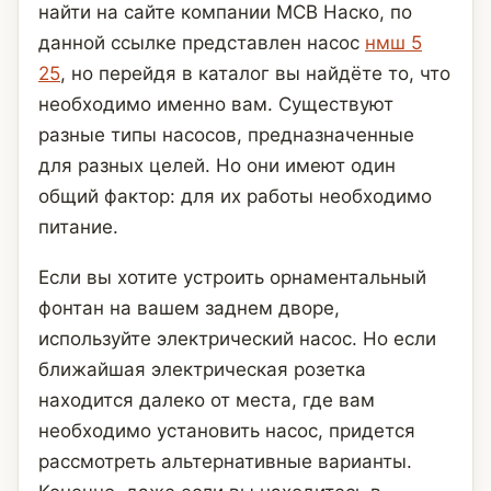
найти на сайте компании МСВ Наско, по
данной ссылке представлен насос
нмш 5
25
, но перейдя в каталог вы найдёте то, что
необходимо именно вам. Существуют
разные типы насосов, предназначенные
для разных целей. Но они имеют один
общий фактор: для их работы необходимо
питание.
Если вы хотите устроить орнаментальный
фонтан на вашем заднем дворе,
используйте электрический насос. Но если
ближайшая электрическая розетка
находится далеко от места, где вам
необходимо установить насос, придется
рассмотреть альтернативные варианты.