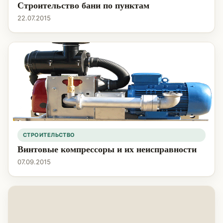
Строительство бани по пунктам
22.07.2015
СТРОИТЕЛЬСТВО
Винтовые компрессоры и их неисправности
07.09.2015