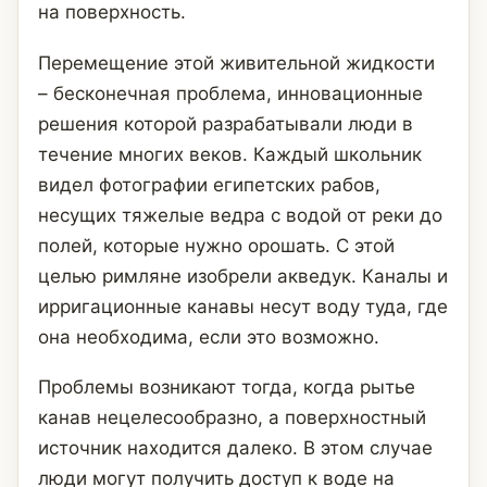
на поверхность.
Перемещение этой живительной жидкости
– бесконечная проблема, инновационные
решения которой разрабатывали люди в
течение многих веков. Каждый школьник
видел фотографии египетских рабов,
несущих тяжелые ведра с водой от реки до
полей, которые нужно орошать. С этой
целью римляне изобрели акведук. Каналы и
ирригационные канавы несут воду туда, где
она необходима, если это возможно.
Проблемы возникают тогда, когда рытье
канав нецелесообразно, а поверхностный
источник находится далеко. В этом случае
люди могут получить доступ к воде на