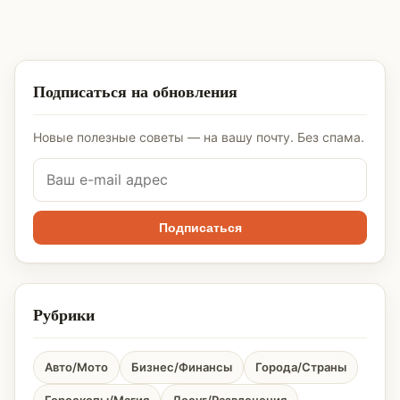
Подписаться на обновления
Новые полезные советы — на вашу почту. Без спама.
Подписаться
Рубрики
Авто/Мото
Бизнес/Финансы
Города/Страны
Гороскопы/Магия
Досуг/Развлечения