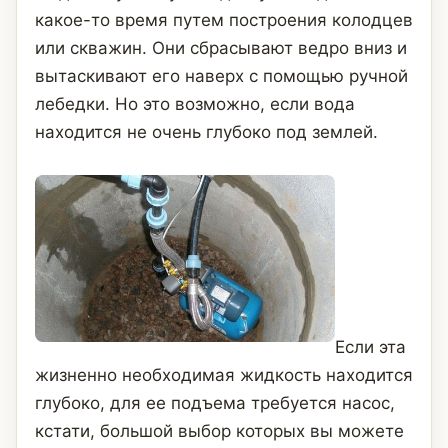
какое-то время путем построения колодцев
или скважин. Они сбрасывают ведро вниз и
вытаскивают его наверх с помощью ручной
лебедки. Но это возможно, если вода
находится не очень глубоко под землей.
Если эта
жизненно необходимая жидкость находится
глубоко, для ее подъема требуется насос,
кстати, большой выбор которых вы можете