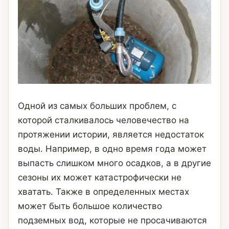
Одной из самых больших проблем, с
которой сталкивалось человечество на
протяжении истории, является недостаток
воды. Например, в одно время года может
выпасть слишком много осадков, а в другие
сезоны их может катастрофически не
хватать. Также в определенных местах
может быть большое количество
подземных вод, которые не просачиваются