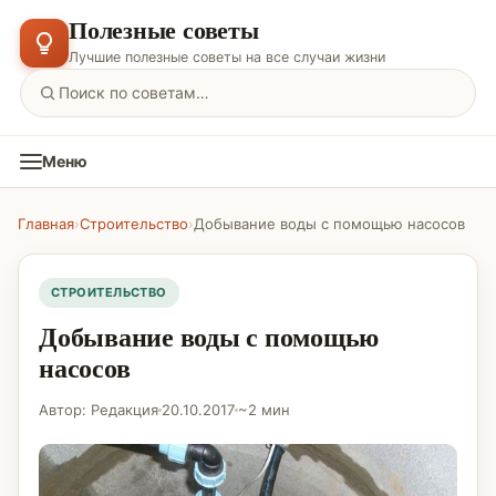
Полезные советы
Лучшие полезные советы на все случаи жизни
Меню
Главная
›
Строительство
›
Добывание воды с помощью насосов
СТРОИТЕЛЬСТВО
Добывание воды с помощью
насосов
Автор: Редакция
20.10.2017
~2 мин