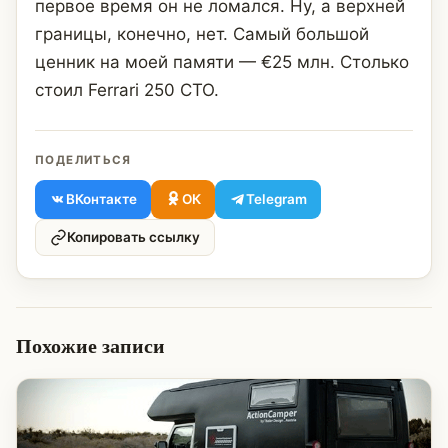
первое время он не ломался. Ну, а верхней
границы, конечно, нет. Самый большой
ценник на моей памяти — €25 млн. Столько
стоил Ferrari 250 СТО.
ПОДЕЛИТЬСЯ
ВКонтакте
ОК
Telegram
Копировать ссылку
Похожие записи