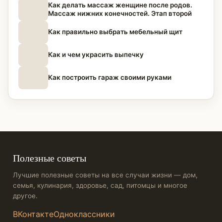
Как делать массаж женщине после родов.
Массаж нижних конечностей. Этап второй
Как правильно выбрать мебельный щит
Как и чем украсить выпечку
Как построить гараж своими руками
Полезные советы
Лучшие полезные советы на все случаи жизни — дом,
семья, кулинария, здоровье, сад, питомцы и многое
другое.
ВКонтакте
Одноклассники