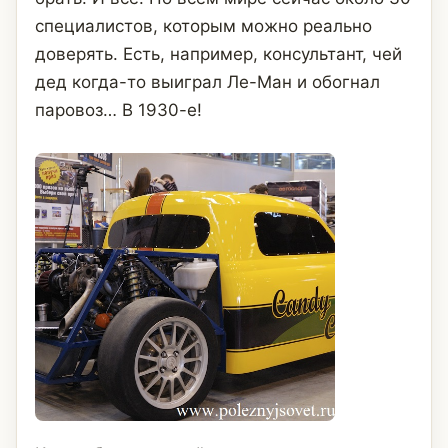
специалистов, которым можно реально
доверять. Есть, например, консультант, чей
дед когда-то выиграл Ле-Ман и обогнал
паровоз… В 1930-е!