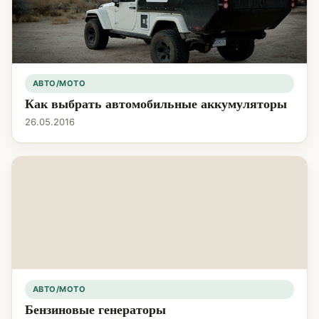
АВТО/МОТО
Как выбрать автомобильные аккумуляторы
26.05.2016
АВТО/МОТО
Бензиновые генераторы