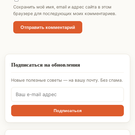
Сохранить моё имя, email и адрес сайта в этом
браузере для последующих моих комментариев.
Подписаться на обновления
Новые полезные советы — на вашу почту. Без спама.
Подписаться