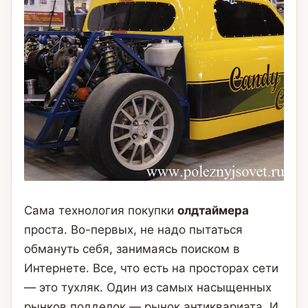
Сама технология покупки
олдтаймера
проста. Во-первых, не надо пытаться
обмануть себя, занимаясь поиском в
Интернете. Все, что есть на просторах сети
— это тухляк. Один из самых насыщенных
рынков подделок — рынок антиквариата. И