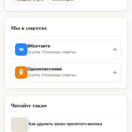
Мы в соцсетях
ВКонтакте
→
Группа «Полезные советы»
Одноклассники
→
Группа «Полезные советы»
Читайте также
Как удалить запах пролитого молока