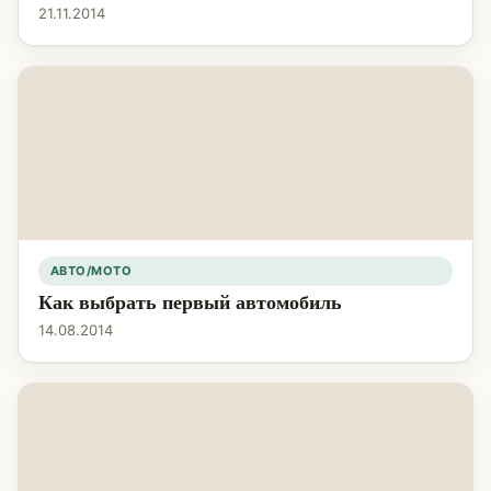
21.11.2014
АВТО/МОТО
Как выбрать первый автомобиль
14.08.2014