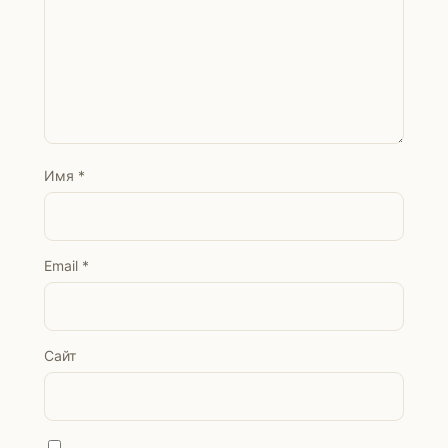
Имя
*
Email
*
Сайт