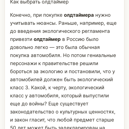
Как выбрать олдтаймер
Конечно, при покупке
олдтаймера
нужно
учитывать нюансы. Раньше, например, еще
до введения экологического регламента
привезти
олдтаймер
в Россию было
довольно легко — это была обычная
покупка автомобиля. Но потом гениальные
персонажи к правительстве решили
бороться за экологию и постановили, что у
автомобилей должен быть экологический
класс 3. Какой, к черту, экологический
класс у автомобиля, который выпустили
еще до войны? Еще существует
законодательство о культурных ценностях,
и закон гласит, что любой предмет старше
50 лет может быть задекларирован на