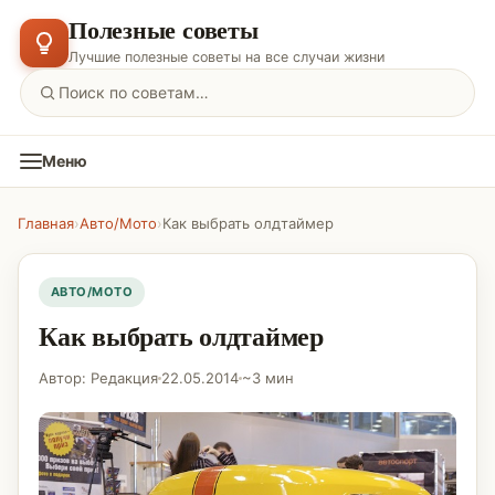
Полезные советы
Лучшие полезные советы на все случаи жизни
Меню
Главная
›
Авто/Мото
›
Как выбрать олдтаймер
АВТО/МОТО
Как выбрать олдтаймер
Автор: Редакция
22.05.2014
~3 мин