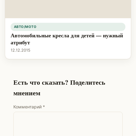
АВТО/МОТО
Автомобильные кресла для детей — нужный
атрибут
12.12.2015
Есть что сказать? Поделитесь
мнением
Комментарий
*