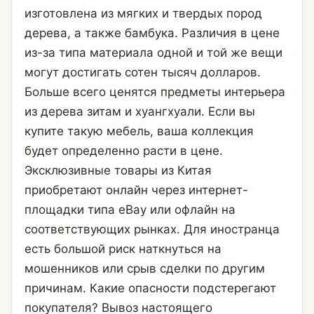
изготовлена из мягких и твердых пород
дерева, а также бамбука. Различия в цене
из-за типа материала одной и той же вещи
могут достигать сотен тысяч долларов.
Больше всего ценятся предметы интерьера
из дерева зитам и хуангхуали. Если вы
купите такую мебель, ваша коллекция
будет определенно расти в цене.
Эксклюзивные товары из Китая
приобретают онлайн через интернет-
площадки типа eBay или офлайн на
соответствующих рынках. Для иностранца
есть большой риск наткнуться на
мошенников или срыв сделки по другим
причинам. Какие опасности подстерегают
покупателя? Вывоз настоящего