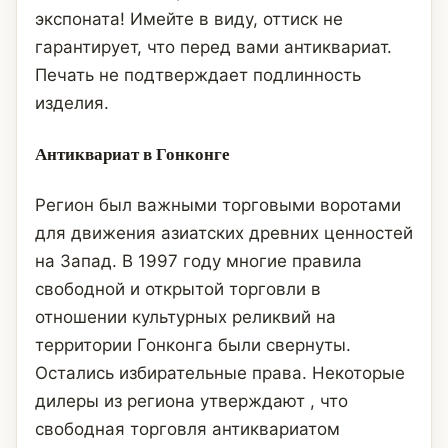
экспоната! Имейте в виду, оттиск не
гарантирует, что перед вами антиквариат.
Печать не подтверждает подлинность
изделия.
Антиквариат в Гонконге
Регион был важными торговыми воротами
для движения азиатских древних ценностей
на Запад. В 1997 году многие правила
свободной и открытой торговли в
отношении культурных реликвий на
территории Гонконга были свернуты.
Остались избирательные права. Некоторые
дилеры из региона утверждают , что
свободная торговля антиквариатом