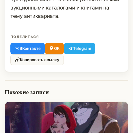
аукционными каталогами и книгами на
тему антиквариата.
ПОДЕЛИТЬСЯ
ВКонтакте
ОК
Telegram
Копировать ссылку
Похожие записи