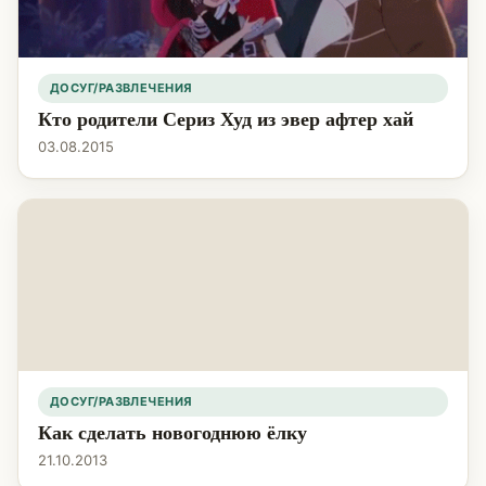
ДОСУГ/РАЗВЛЕЧЕНИЯ
Кто родители Сериз Худ из эвер афтер хай
03.08.2015
ДОСУГ/РАЗВЛЕЧЕНИЯ
Как сделать новогоднюю ёлку
21.10.2013