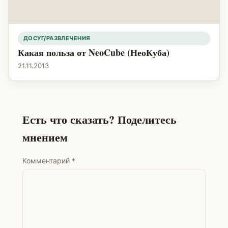
ДОСУГ/РАЗВЛЕЧЕНИЯ
Какая польза от NeoCube (НеоКуба)
21.11.2013
Есть что сказать? Поделитесь
мнением
Комментарий
*