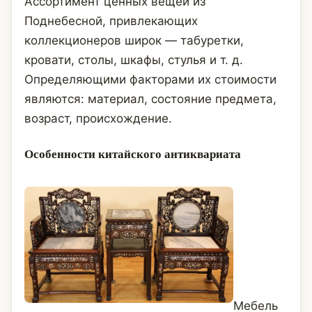
Ассортимент ценных вещей из
Поднебесной, привлекающих
коллекционеров широк — табуретки,
кровати, столы, шкафы, стулья и т. д.
Определяющими факторами их стоимости
являются: материал, состояние предмета,
возраст, происхождение.
Особенности китайского антиквариата
Мебель