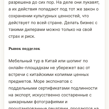
разрешена до сих пор. На деле они лукавят,
а их действия попадают под тот же закон о
сохранении культурных ценностей, что
действует по всей стране. Делать бизнес с
такими дилерами можно только на свой
страх и риск.
Рынок подделок
Мебельный тур в Китай или шопинг по
онлайн-площадкам не убережет вас от
встречи с китайскими копиями ценных
предметов. Море экспонатов с
поддельными сертификатами подлинности
на экспорт, искусственно состаренные с
шикарными фотографиями и
проштампованные печатями, продаются на