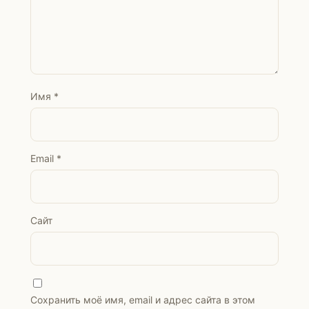
Имя
*
Email
*
Сайт
Сохранить моё имя, email и адрес сайта в этом