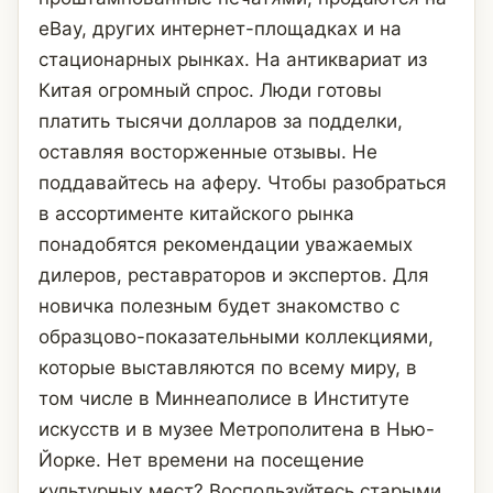
eBay, других интернет-площадках и на
стационарных рынках. На антиквариат из
Китая огромный спрос. Люди готовы
платить тысячи долларов за подделки,
оставляя восторженные отзывы. Не
поддавайтесь на аферу. Чтобы разобраться
в ассортименте китайского рынка
понадобятся рекомендации уважаемых
дилеров, реставраторов и экспертов. Для
новичка полезным будет знакомство с
образцово-показательными коллекциями,
которые выставляются по всему миру, в
том числе в Миннеаполисе в Институте
искусств и в музее Метрополитена в Нью-
Йорке. Нет времени на посещение
культурных мест? Воспользуйтесь старыми