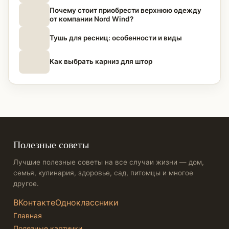
Почему стоит приобрести верхнюю одежду
от компании Nord Wind?
Тушь для ресниц: особенности и виды
Как выбрать карниз для штор
Полезные советы
Лучшие полезные советы на все случаи жизни — дом,
семья, кулинария, здоровье, сад, питомцы и многое
другое.
ВКонтакте
Одноклассники
Главная
Полезные картинки