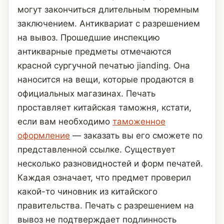
могут закончиться длительным тюремным
заключением. Антиквариат с разрешением
на вывоз. Прошедшие инспекцию
антикварные предметы отмечаются
красной сургучной печатью jianding. Она
наносится на вещи, которые продаются в
официальных магазинах. Печать
проставляет китайская таможня, кстати,
если вам необходимо
таможенное
оформление
— заказать вы его сможете по
представленной ссылке. Существует
несколько разновидностей и форм печатей.
Каждая означает, что предмет проверил
какой-то чиновник из китайского
правительства. Печать с разрешением на
вывоз не подтверждает подлинность