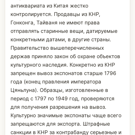
антиквариата из Китая жестко
контролируется. Продавцы из КНР,
Гонконга, Тайваня не имеют права
отправлять старинные вещи, датируемые
конкретными датами, в другие страны.
Правительство вышеперечисленных
держав приняло закон об охране объектов
культурного наследия. Конкретно из КНР
запрещен вывоз экспонатов старше 1796
года (конец правления императора
Цяньлуна). Образцы, изготовленные в
период с 1797 по 1949 год, проверяются
для получения разрешения на вывоз.
Культурно значимые экспонаты чаще всего
запрещаются для экспорта. Штрафные
санкции в КНР за контрабанду серьезные и