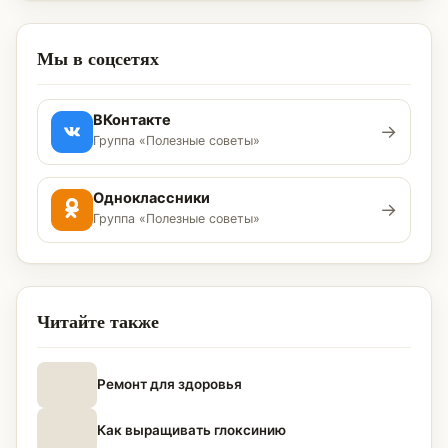
Мы в соцсетях
ВКонтакте
→
Группа «Полезные советы»
Одноклассники
→
Группа «Полезные советы»
Читайте также
Ремонт для здоровья
Как выращивать глоксинию