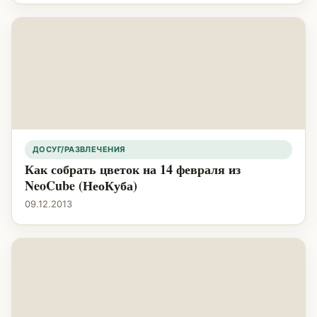
ДОСУГ/РАЗВЛЕЧЕНИЯ
Как собрать цветок на 14 февраля из
NeoCube (НеоКуба)
09.12.2013