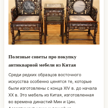
Полезные советы про покупку
антикварной мебели из Китая
Среди редких образцов восточного
искусства особенно ценятся те, которые
были изготовлены с конца XIV в. до начала
XX в. Это мебель из Китая, изготовленная
во времена династий Мин и Цин.