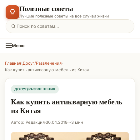
Полезные советы
Лучшие полезные советы на все случаи жизни
Меню
Главная
›
Досуг/Развлечения
›
Как купить антикварную мебель из Китая
ДОСУГ/РАЗВЛЕЧЕНИЯ
Как купить антикварную мебель
из Китая
Автор: Редакция
30.04.2018
~3 мин