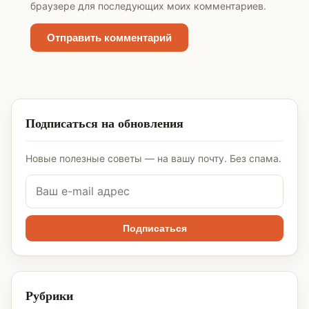
браузере для последующих моих комментариев.
Подписаться на обновления
Новые полезные советы — на вашу почту. Без спама.
Подписаться
Рубрики