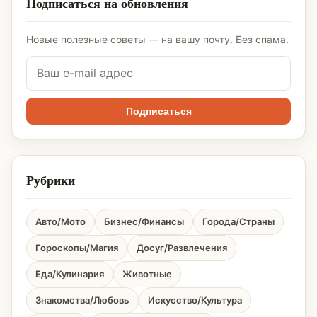
Подписаться на обновления
Новые полезные советы — на вашу почту. Без спама.
Подписаться
Рубрики
Авто/Мото
Бизнес/Финансы
Города/Страны
Гороскопы/Магия
Досуг/Развлечения
Еда/Кулинария
Животные
Знакомства/Любовь
Искусство/Культура