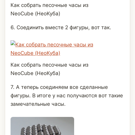
Как собрать песочные часы из
NeoCube (НеоКуба)
6. Соединить вместе 2 фигуры, вот так.
Как собрать песочные часы из
NeoCube (НеоКуба)
7. А теперь соединяем все сделанные
фигуры. В итоге у нас получаются вот такие
замечательные часы.