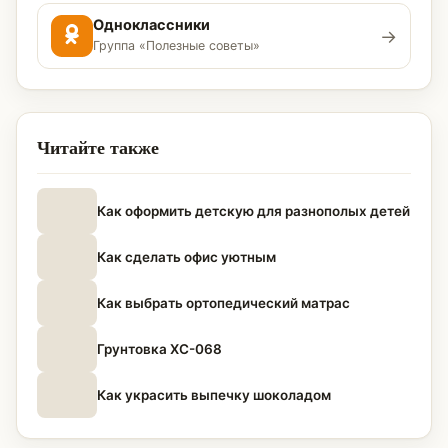
Одноклассники
→
Группа «Полезные советы»
Читайте также
Как оформить детскую для разнополых детей
Как сделать офис уютным
Как выбрать ортопедический матрас
Грунтовка ХС-068
Как украсить выпечку шоколадом