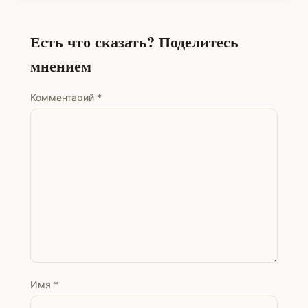
Есть что сказать? Поделитесь
мнением
Комментарий
*
Имя
*