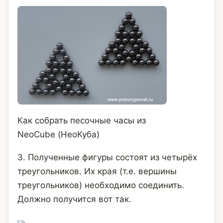
Как собрать песочные часы из
NeoCube (НеоКуба)
3. Полученные фигуры состоят из четырёх
треугольников. Их края (т.е. вершины
треугольников) необходимо соединить.
Должно получится вот так.