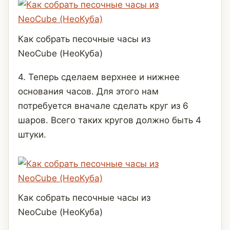
Как собрать песочные часы из
NeoCube (НеоКуба)
4. Теперь сделаем верхнее и нижнее
основания часов. Для этого нам
потребуется вначале сделать круг из 6
шаров. Всего таких кругов должно быть 4
штуки.
Как собрать песочные часы из
NeoCube (НеоКуба)