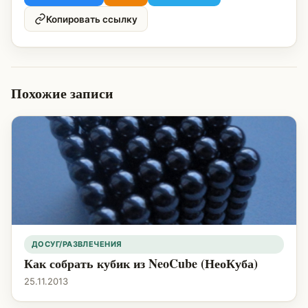
Копировать ссылку
Похожие записи
ДОСУГ/РАЗВЛЕЧЕНИЯ
Как собрать кубик из NeoCube (НеоКуба)
25.11.2013