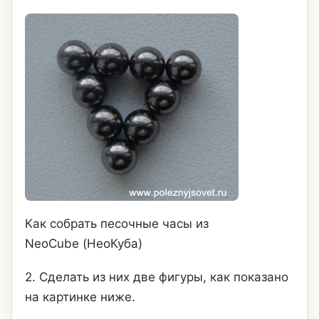
Как собрать песочные часы из
NeoCube (НеоКуба)
2. Сделать из них две фигуры, как показано
на картинке ниже.