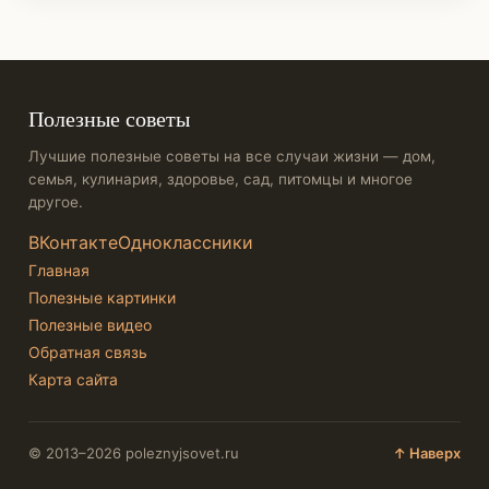
Полезные советы
Лучшие полезные советы на все случаи жизни — дом,
семья, кулинария, здоровье, сад, питомцы и многое
другое.
ВКонтакте
Одноклассники
Главная
Полезные картинки
Полезные видео
Обратная связь
Карта сайта
© 2013–2026 poleznyjsovet.ru
↑ Наверх