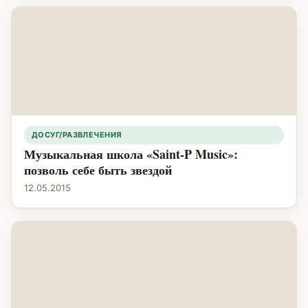
ДОСУГ/РАЗВЛЕЧЕНИЯ
Музыкальная школа «Saint-P Music»:
позволь себе быть звездой
12.05.2015