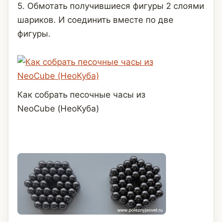
5. Обмотать получившиеся фигуры 2 слоями
шариков. И соединить вместе по две
фигуры.
Как собрать песочные часы из
NeoCube (НеоКуба)