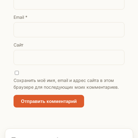
Email
*
Сайт
Сохранить моё имя, email и адрес сайта в этом
браузере для последующих моих комментариев.