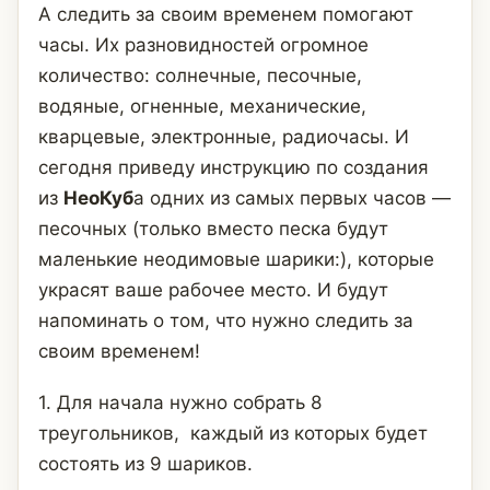
А следить за своим временем помогают
часы. Их разновидностей огромное
количество: солнечные, песочные,
водяные, огненные, механические,
кварцевые, электронные, радиочасы. И
сегодня приведу инструкцию по создания
из
НеоКуб
а одних из самых первых часов —
песочных (только вместо песка будут
маленькие неодимовые шарики:), которые
украсят ваше рабочее место. И будут
напоминать о том, что нужно следить за
своим временем!
1. Для начала нужно собрать 8
треугольников, каждый из которых будет
состоять из 9 шариков.