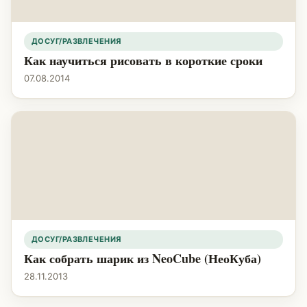
ДОСУГ/РАЗВЛЕЧЕНИЯ
Как научиться рисовать в короткие сроки
07.08.2014
ДОСУГ/РАЗВЛЕЧЕНИЯ
Как собрать шарик из NeoCube (НеоКуба)
28.11.2013