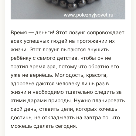
Время — деньги! Этот лозунг сопровождает
всех успешных людей на протяжении их
жизни. Этот лозунг пытаются внушить
ребёнку с самого детства, чтобы он не
тратил время зря, потому что обратно его
уже не вернёшь. Молодость, красота,
здоровье даются человеку лишь раз в
жизни и необходимо тщательно следить за
этими дарами природы. Нужно планировать
свой день, ставить цели, которых хочешь
достичь, не откладывать на завтра то, что
можешь сделать сегодня.