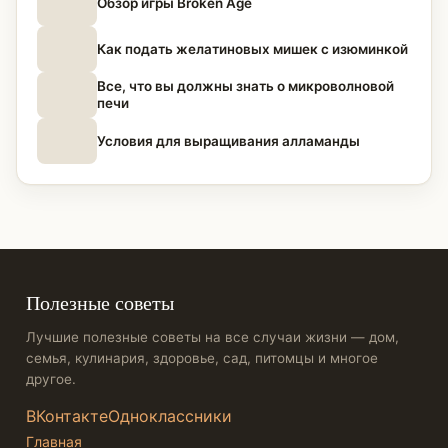
Обзор игры Broken Age
Как подать желатиновых мишек с изюминкой
Все, что вы должны знать о микроволновой
печи
Условия для выращивания алламанды
Полезные советы
Лучшие полезные советы на все случаи жизни — дом,
семья, кулинария, здоровье, сад, питомцы и многое
другое.
ВКонтакте
Одноклассники
Главная