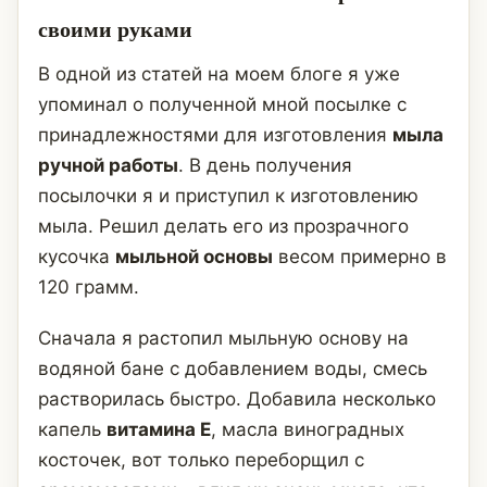
своими руками
В одной из статей на моем блоге я уже
упоминал о полученной мной посылке с
принадлежностями для изготовления
мыла
ручной работы
. В день получения
посылочки я и приступил к изготовлению
мыла. Решил делать его из прозрачного
кусочка
мыльной основы
весом примерно в
120 грамм.
Сначала я растопил мыльную основу на
водяной бане с добавлением воды, смесь
растворилась быстро. Добавила несколько
капель
витамина Е
, масла виноградных
косточек, вот только переборщил с