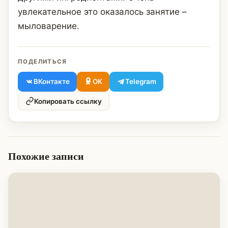
увлекательное это оказалось занятие –
мыловарение.
ПОДЕЛИТЬСЯ
ВКонтакте
ОК
Telegram
Копировать ссылку
Похожие записи