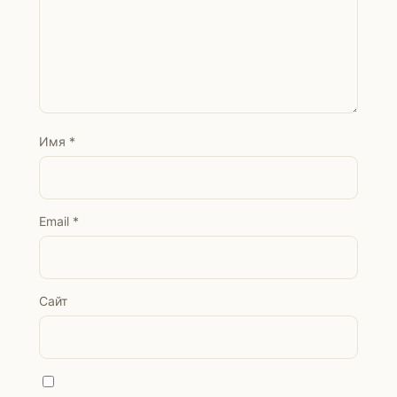
Имя
*
Email
*
Сайт