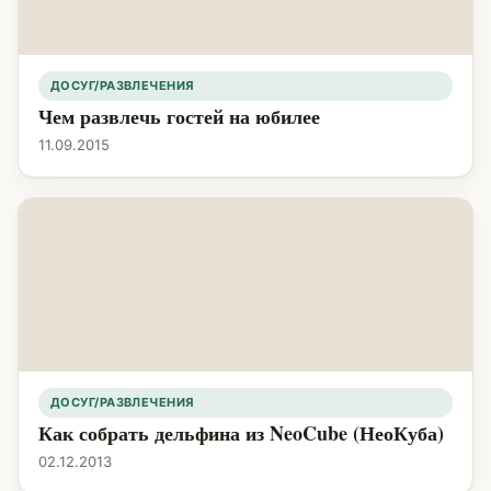
ДОСУГ/РАЗВЛЕЧЕНИЯ
Чем развлечь гостей на юбилее
11.09.2015
ДОСУГ/РАЗВЛЕЧЕНИЯ
Как собрать дельфина из NeoCube (НеоКуба)
02.12.2013