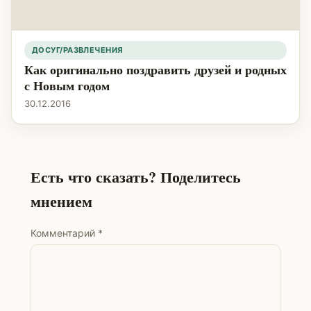
ДОСУГ/РАЗВЛЕЧЕНИЯ
Как оригинально поздравить друзей и родных
с Новым годом
30.12.2016
Есть что сказать? Поделитесь
мнением
Комментарий
*