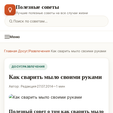
Полезные советы
Лучшие полезные советы на все случаи жизни
Меню
Главная
›
Досуг/Развлечения
›
Как сварить мыло своими руками
ДОСУГ/РАЗВЛЕЧЕНИЯ
Как сварить мыло своими руками
Автор: Редакция
27.07.2014
~1 мин
Полезный совет о том как сварить мыло