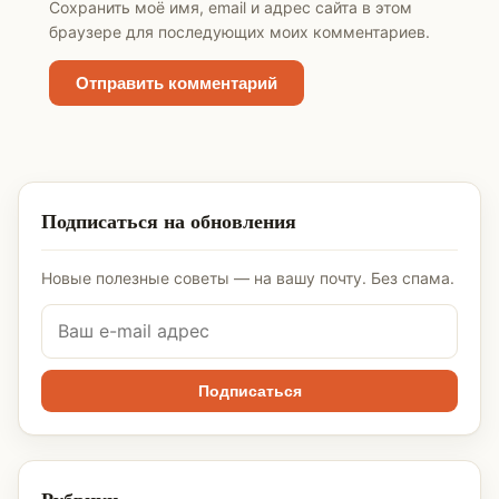
Сохранить моё имя, email и адрес сайта в этом
браузере для последующих моих комментариев.
Подписаться на обновления
Новые полезные советы — на вашу почту. Без спама.
Подписаться