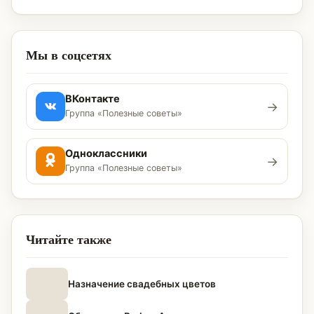
Мы в соцсетях
ВКонтакте
→
Группа «Полезные советы»
Одноклассники
→
Группа «Полезные советы»
Читайте также
Назначение свадебных цветов