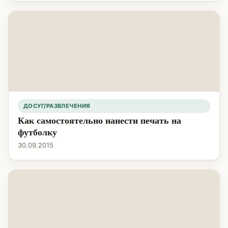
ДОСУГ/РАЗВЛЕЧЕНИЯ
Как самостоятельно нанести печать на
футболку
30.09.2015