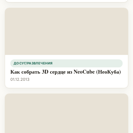
ДОСУГ/РАЗВЛЕЧЕНИЯ
Как собрать 3D сердце из NeoCube (НеоКуба)
01.12.2013