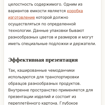
целостность содержимого. Одним из
вариантов емкости является
коробка
изготовление
которой должно
осуществляться по определенной
технологии. Данные упаковки бывают
разнообразных цветов и размеров и могут
иметь специальные подложки и держатели.
Эффективная презентация
Так, кашированные чемоданчики
используются для транспортировки
образцов разнообразных продуктов.
Внутренне пространство применяется для
презентации изделий и состоит из
переплетённого картона. Глубокое