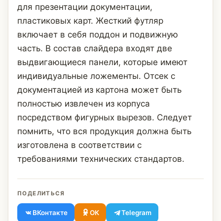
для презентации документации,
пластиковых карт. Жесткий футляр
включает в себя поддон и подвижную
часть. В состав слайдера входят две
выдвигающиеся панели, которые имеют
индивидуальные ложементы. Отсек с
документацией из картона может быть
полностью извлечен из корпуса
посредством фигурных вырезов. Следует
помнить, что вся продукция должна быть
изготовлена в соответствии с
требованиями технических стандартов.
ПОДЕЛИТЬСЯ
ВКонтакте
ОК
Telegram