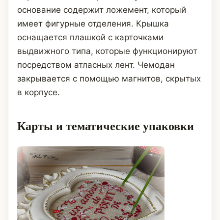
основание содержит ложемент, который
имеет фигурные отделения. Крышка
оснащается плашкой с карточками
выдвижного типа, которые функционируют
посредством атласных лент. Чемодан
закрывается с помощью магнитов, скрытых
в корпусе.
Карты и тематические упаковки