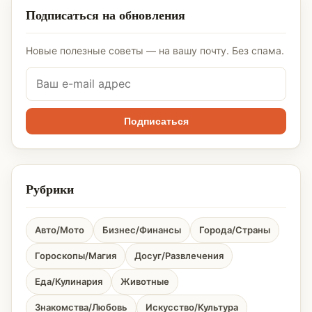
Подписаться на обновления
Новые полезные советы — на вашу почту. Без спама.
Подписаться
Рубрики
Авто/Мото
Бизнес/Финансы
Города/Страны
Гороскопы/Магия
Досуг/Развлечения
Еда/Кулинария
Животные
Знакомства/Любовь
Искусство/Культура