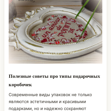
Полезные советы про типы подарочных
коробочек
Современные виды упаковок не только
являются эстетичными и красивыми
подарками, но и надежно сохраняют