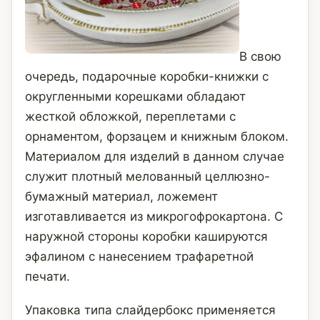
В свою
очередь, подарочные коробки-книжки с
округленными корешками обладают
жесткой обложкой, переплетами с
орнаментом, форзацем и книжным блоком.
Материалом для изделий в данном случае
служит плотный мелованный целлюзно-
бумажный материал, ложемент
изготавливается из микрогофрокартона. С
наружной стороны коробки кашируются
эфалином с нанесением трафаретной
печати.
Упаковка типа слайдербокс применяется