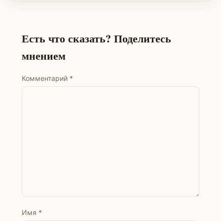
Есть что сказать? Поделитесь
мнением
Комментарий
*
Имя
*