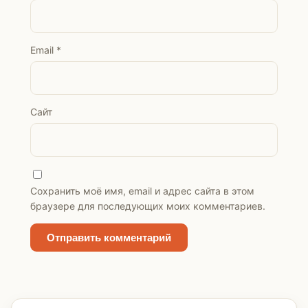
Email
*
Сайт
Сохранить моё имя, email и адрес сайта в этом
браузере для последующих моих комментариев.