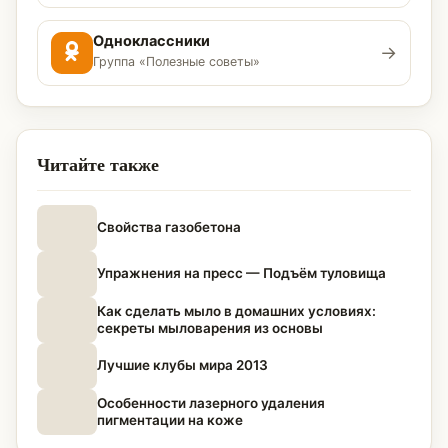
Одноклассники
→
Группа «Полезные советы»
Читайте также
Свойства газобетона
Упражнения на пресс — Подъём туловища
Как сделать мыло в домашних условиях:
секреты мыловарения из основы
Лучшие клубы мира 2013
Особенности лазерного удаления
пигментации на коже