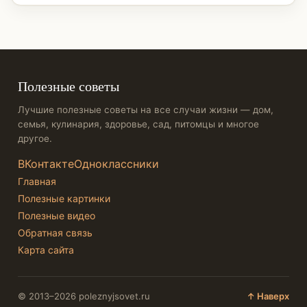
Полезные советы
Лучшие полезные советы на все случаи жизни — дом,
семья, кулинария, здоровье, сад, питомцы и многое
другое.
ВКонтакте
Одноклассники
Главная
Полезные картинки
Полезные видео
Обратная связь
Карта сайта
© 2013–2026 poleznyjsovet.ru
↑ Наверх