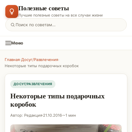
Полезные советы
Лучшие полезные советы на все случаи жизни
Меню
Главная
›
Досуг/Развлечения
›
Некоторые типы подарочных коробок
ДОСУГ/РАЗВЛЕЧЕНИЯ
Некоторые типы подарочных
коробок
Автор: Редакция
21.10.2016
~1 мин