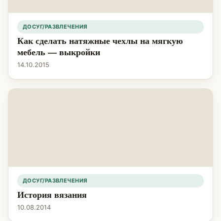
ДОСУГ/РАЗВЛЕЧЕНИЯ
Как сделать натяжные чехлы на мягкую
мебель — выкройки
14.10.2015
ДОСУГ/РАЗВЛЕЧЕНИЯ
История вязания
10.08.2014