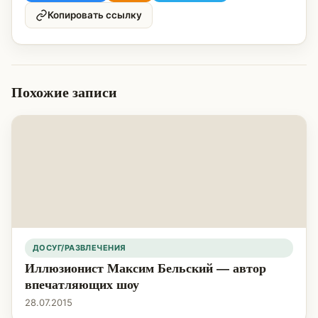
Копировать ссылку
Похожие записи
ДОСУГ/РАЗВЛЕЧЕНИЯ
Иллюзионист Максим Бельский — автор
впечатляющих шоу
28.07.2015