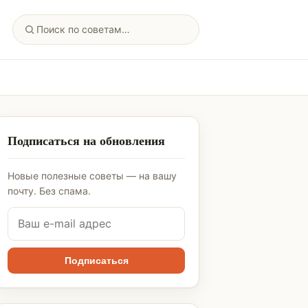
Подписаться на обновления
Новые полезные советы — на вашу
почту. Без спама.
Подписаться