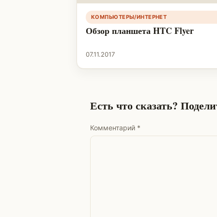
КОМПЬЮТЕРЫ/ИНТЕРНЕТ
Обзор планшета HTC Flyer
07.11.2017
Есть что сказать? Подел
Комментарий
*