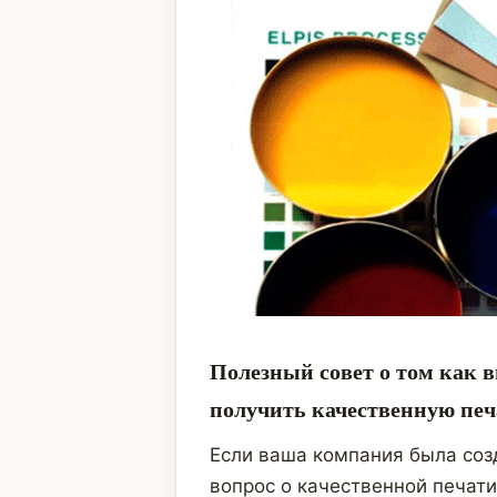
Полезный совет о том как 
получить качественную пе
Если ваша компания была соз
вопрос о качественной печат