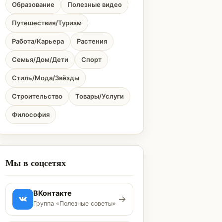
Образование
Полезные видео
Путешествия/Туризм
Работа/Карьера
Растения
Семья/Дом/Дети
Спорт
Стиль/Мода/Звёзды
Строительство
Товары/Услуги
Философия
Мы в соцсетях
ВКонтакте
→
Группа «Полезные советы»