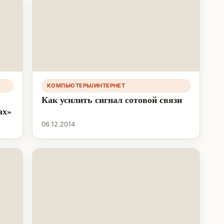
КОМПЬЮТЕРЫ/ИНТЕРНЕТ
Как усилить сигнал сотовой связи
ах»
06.12.2014