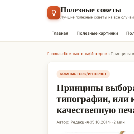
Полезные советы
Лучшие полезные советы на все случаи
Главная
Полезные картинки
Пол
Главная
›
Компьютеры/Интернет
›
КОМПЬЮТЕРЫ/ИНТЕРНЕТ
Принципы выбора
типографии, или 
качественную пе
Автор: Редакция
05.10.2014
~2 мин