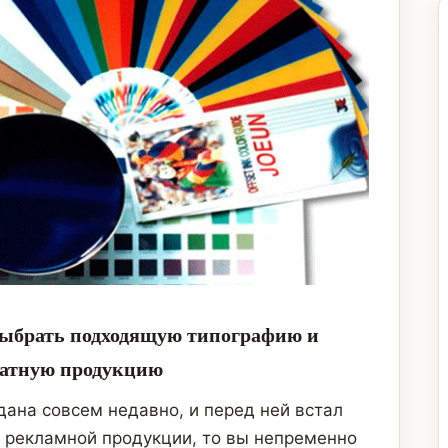
выбрать подходящую типографию и
чатную продукцию
дана совсем недавно, и перед ней встал
и рекламной продукции, то вы непременно