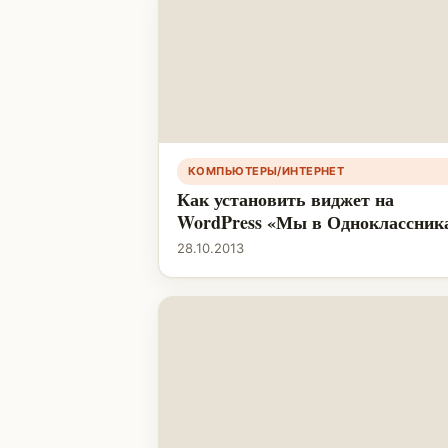
КОМПЬЮТЕРЫ/ИНТЕРНЕТ
Как установить виджет на
WordPress «Мы в Одноклассник
28.10.2013