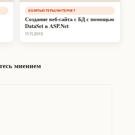
КОМПЬЮТЕРЫ/ИНТЕРНЕТ
Создание веб-сайта с БД с помощью
DataSet в ASP.Net
11.11.2013
итесь мнением