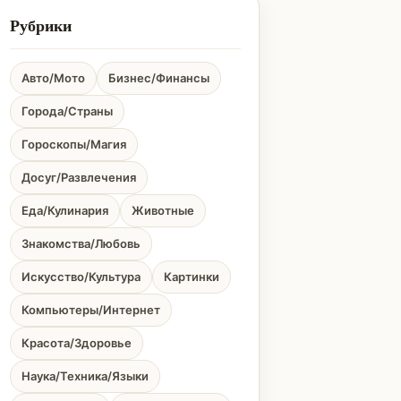
Рубрики
Авто/Мото
Бизнес/Финансы
Города/Страны
Гороскопы/Магия
Досуг/Развлечения
Еда/Кулинария
Животные
Знакомства/Любовь
Искусство/Культура
Картинки
Компьютеры/Интернет
Красота/Здоровье
Наука/Техника/Языки