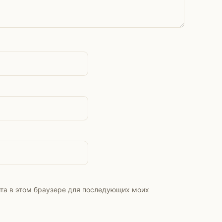
айта в этом браузере для последующих моих