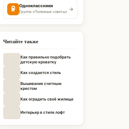
Одноклассники
→
Группа «Полезные советы»
Читайте также
Как правильно подобрать
детскую кроватку
Как создается стиль
Вышивание счетным
крестом
Как оградить своё жилище
Интерьер в стиле лофт