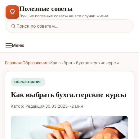
Полезные советы
Лучшие полезные советы на все случаи жизни
Меню
Главная
›
Образование
›
Как выбрать бухгалтерские курсы
ОБРАЗОВАНИЕ
Как выбрать бухгалтерские курсы
Автор: Редакция
30.03.2023
~2 мин