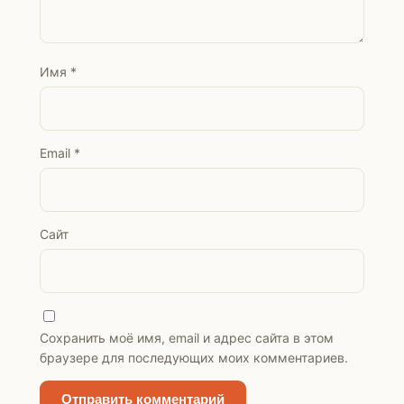
Имя
*
Email
*
Сайт
Сохранить моё имя, email и адрес сайта в этом
браузере для последующих моих комментариев.