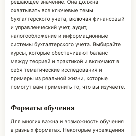
решающее значение. Она должна
охватывать все ключевые темы
бухгалтерского учета, включая финансовый
и управленческий учет, аудит,
налогообложение и информационные
системы бухгалтерского учета. Выбирайте
курсы, которые обеспечивают баланс
между теорией и практикой и включают в
себя тематические исследования и
примеры из реальной жизни, которые
помогут вам применить то, что вы изучаете.
Форматы обучения
Для многих важна и возможность обучения
в разных форматах. Некоторые учреждения