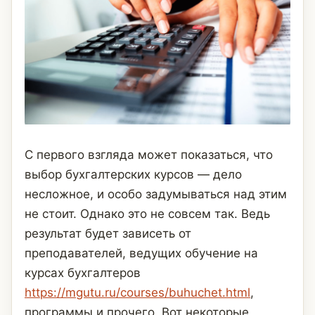
С первого взгляда может показаться, что
выбор бухгалтерских курсов — дело
несложное, и особо задумываться над этим
не стоит. Однако это не совсем так. Ведь
результат будет зависеть от
преподавателей, ведущих обучение на
курсах бухгалтеров
https://mgutu.ru/courses/buhuchet.html
,
программы и прочего. Вот некоторые