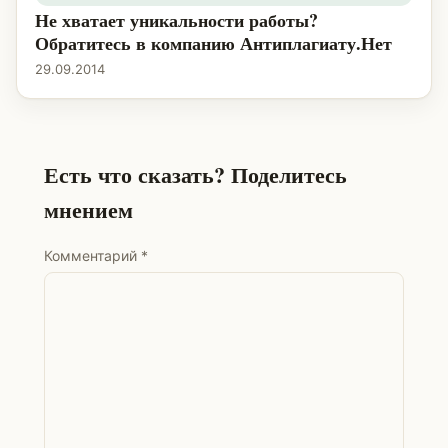
Не хватает уникальности работы?
Обратитесь в компанию Антиплагиату.Нет
29.09.2014
Есть что сказать? Поделитесь
мнением
Комментарий
*