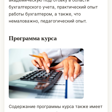
академическую подготовку в области
бухгалтерского учета, практический опыт
работы бухгалтером, а также, что
немаловажно, педагогический опыт.
Программа курса
Содержание программы курса также имеет