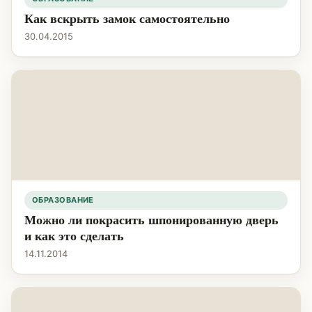
Как вскрыть замок самостоятельно
30.04.2015
ОБРАЗОВАНИЕ
Можно ли покрасить шпонированную дверь
и как это сделать
14.11.2014