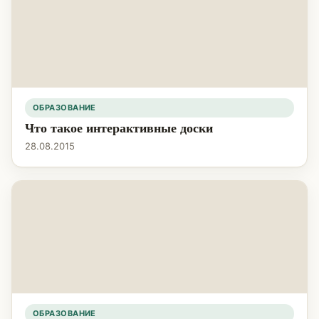
ОБРАЗОВАНИЕ
Что такое интерактивные доски
28.08.2015
ОБРАЗОВАНИЕ