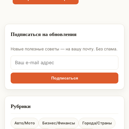
Подписаться на обновления
Новые полезные советы — на вашу почту. Без спама.
Подписаться
Рубрики
Авто/Мото
Бизнес/Финансы
Города/Страны