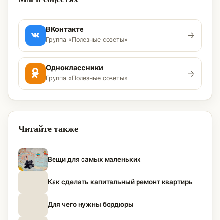
ВКонтакте
→
Группа «Полезные советы»
Одноклассники
→
Группа «Полезные советы»
Читайте также
Вещи для самых маленьких
Как сделать капитальный ремонт квартиры
Для чего нужны бордюры