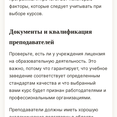
факторы, которые следует учитывать при
выборе курсов.
Документы и квалификация
преподавателей
Проверьте, есть ли у учреждения лицензия
на образовательную деятельность. Это
важно, потому что гарантирует, что учебное
заведение соответствует определенным
стандартам качества и что выбранный
вами курс будет признан работодателями и
профессиональными организациями.
Преподаватели должны иметь хорошую