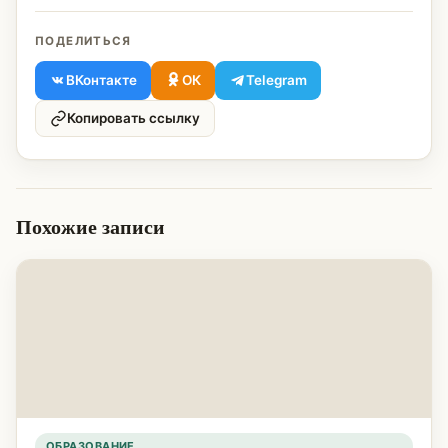
ПОДЕЛИТЬСЯ
ВКонтакте
ОК
Telegram
Копировать ссылку
Похожие записи
ОБРАЗОВАНИЕ