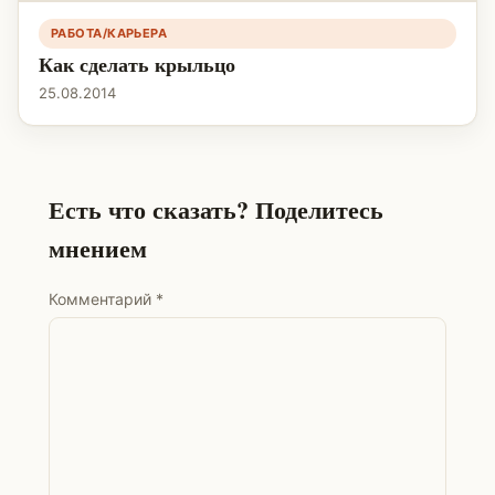
РАБОТА/КАРЬЕРА
Как сделать крыльцо
25.08.2014
Есть что сказать? Поделитесь
мнением
Комментарий
*