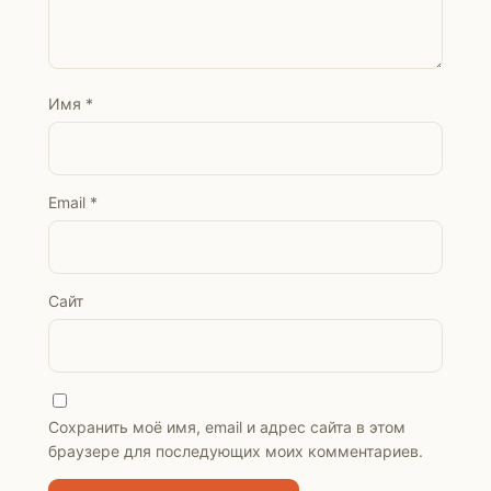
Имя
*
Email
*
Сайт
Сохранить моё имя, email и адрес сайта в этом
браузере для последующих моих комментариев.