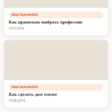
РАБОТА/КАРЬЕРА
Как правильно выбрать профессию
17.07.2014
РАБОТА/КАРЬЕРА
Как сделать дом теплее
17.08.2014