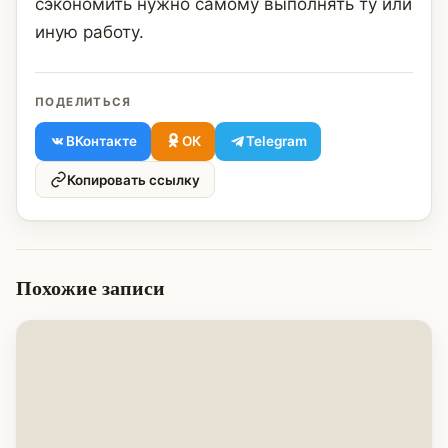
сэкономить нужно самому выполнять ту или
иную работу.
ПОДЕЛИТЬСЯ
ВКонтакте
ОК
Telegram
Копировать ссылку
Похожие записи