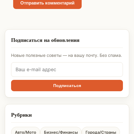
Подписаться на обновления
Новые полезные советы — на вашу почту. Без спама.
Подписаться
Рубрики
Авто/Мото
Бизнес/Финансы
Города/Страны