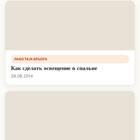
РАБОТА/КАРЬЕРА
Как сделать освещение в спальне
28.08.2014