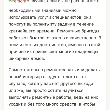
В случае, если вы не располагаете
необходимыми знаниями можно
использовать услуги специалистов, они
помогут выполнить эту задачу в течение
кратчайшего времени. Ремонтные бригады
работают быстро, слажено и качественно. В
этом и есть их достоинство, именно по этой
причине их привлекают многие владельцы
шикарных домов.
Самостоятельно ремонтировать или делать
новый интерьер следует только в тех
случаях, когда у вас нет другого выхода
или же, вы просто хотите научиться
выполнять ремонтные работы, ведь на них
уходит и без того много средств, а чтобы