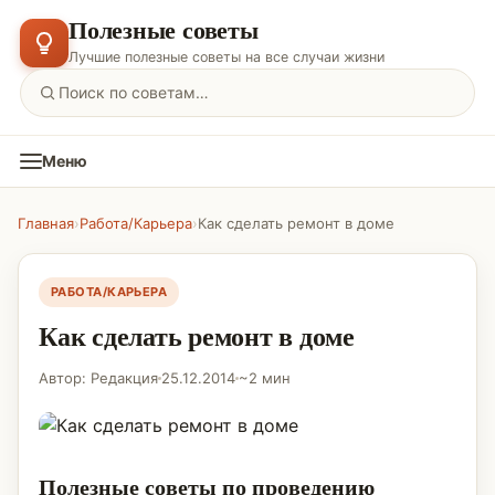
Полезные советы
Лучшие полезные советы на все случаи жизни
Меню
Главная
›
Работа/Карьера
›
Как сделать ремонт в доме
РАБОТА/КАРЬЕРА
Как сделать ремонт в доме
Автор: Редакция
25.12.2014
~2 мин
Полезные советы по проведению