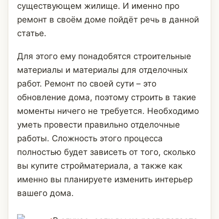
существующем жилище. И именно про
ремонт в своём доме пойдёт речь в данной
статье.
Для этого ему понадобятся строительные
материалы и материалы для отделочных
работ. Ремонт по своей сути – это
обновление дома, поэтому строить в такие
моменты ничего не требуется. Необходимо
уметь провести правильно отделочные
работы. Сложность этого процесса
полностью будет зависеть от того, сколько
вы купите стройматериала, а также как
именно вы планируете изменить интерьер
вашего дома.