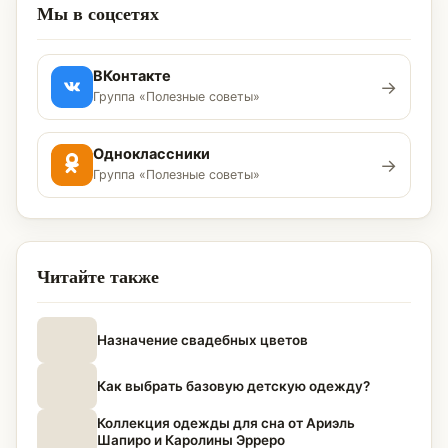
Мы в соцсетях
ВКонтакте
→
Группа «Полезные советы»
Одноклассники
→
Группа «Полезные советы»
Читайте также
Назначение свадебных цветов
Как выбрать базовую детскую одежду?
Коллекция одежды для сна от Ариэль
Шапиро и Каролины Эрреро