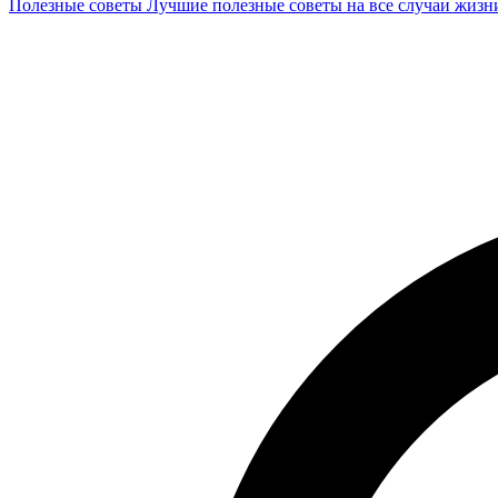
Полезные советы
Лучшие полезные советы на все случаи жизн