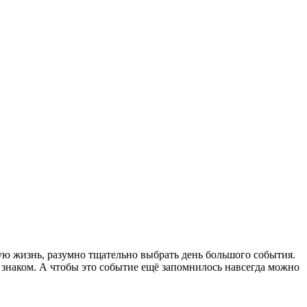
ую жизнь, разумно тщательно выбрать день большого события.
м знаком. А чтобы это событие ещё запомнилось навсегда можно