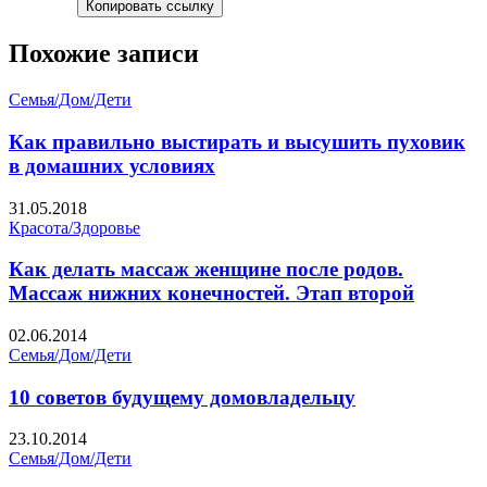
Копировать ссылку
Похожие записи
Семья/Дом/Дети
Как правильно выстирать и высушить пуховик
в домашних условиях
31.05.2018
Красота/Здоровье
Как делать массаж женщине после родов.
Массаж нижних конечностей. Этап второй
02.06.2014
Семья/Дом/Дети
10 советов будущему домовладельцу
23.10.2014
Семья/Дом/Дети