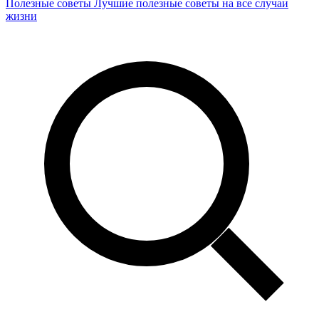
Полезные советы
Лучшие полезные советы на все случаи
жизни