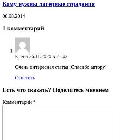
Кому нужны лагерные страдания
08.08.2014
1 комментарий
Елена
26.11.2020 в 21:42
Очень интересная статья! Спасибо автору!
Ответить
Есть что сказать? Поделитесь мнением
Комментарий
*