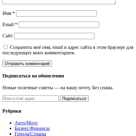
Имя
*
Email
*
Сайт
Сохранить моё имя, email и адрес сайта в этом браузере для
последующих моих комментариев.
Подписаться на обновления
Новые полезные советы — на вашу почту. Без спама.
Подписаться
Рубрики
Авто/Мото
Бизнес/Финансы
Города/Страны