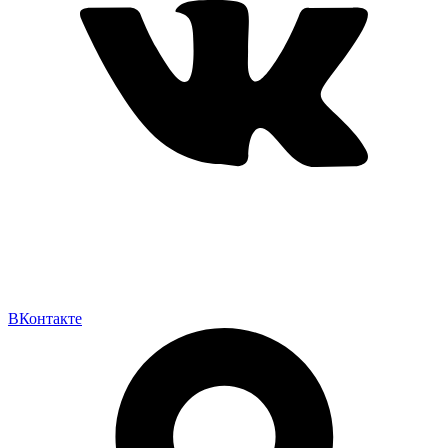
ВКонтакте