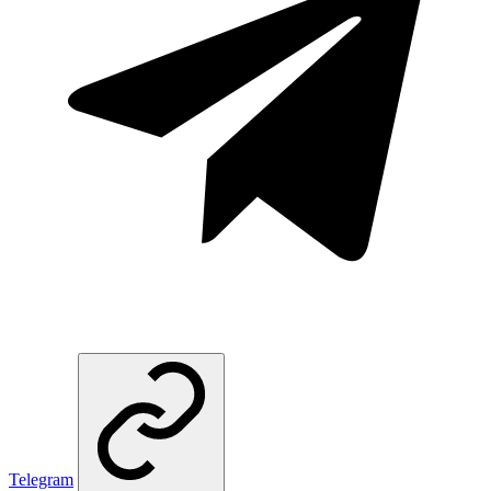
Telegram