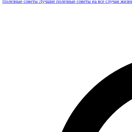
Полезные советы
Лучшие полезные советы на все случаи жизн