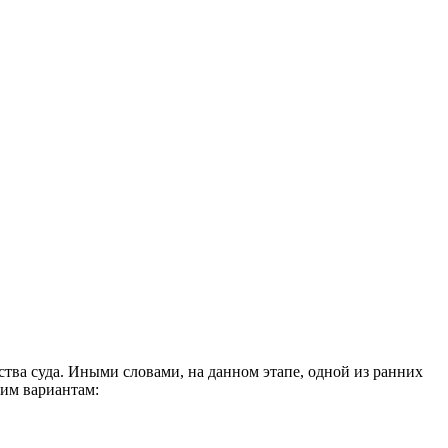
ства суда. Иными словами, на данном этапе, одной из ранних
им вариантам: