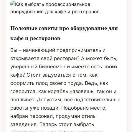
Полезные советы про оборудование для
кафе и ресторанов
Вы – начинающий предприниматель и
открываете свой ресторан? А может быть,
уверенный бизнесмен и имеете сеть своих
кафе? Стоит задуматься о том, как
оформить плод своего труда. Ведь, как
говорится, как корабль назовешь, так он и
поплывет. Допустим, все подготовительные
работы уже позади. Подобрано место,
набран персонал, продуман стиль
заведения. Теперь стоит выбрать