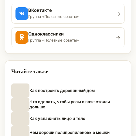
ВКонтакте
→
Группа «Полезные советы»
Одноклассники
→
Группа «Полезные советы»
Читайте также
Как построить деревянный дом
Что сделать, чтобы розы в вазе стояли
дольше
Как увлажнять лицо и тело
Чем хороши полипропиленовые мешки