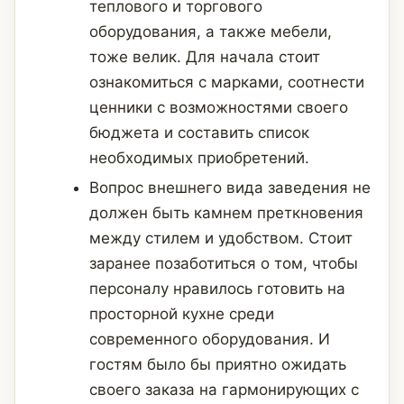
теплового и торгового
оборудования, а также мебели,
тоже велик. Для начала стоит
ознакомиться с марками, соотнести
ценники с возможностями своего
бюджета и составить список
необходимых приобретений.
Вопрос внешнего вида заведения не
должен быть камнем преткновения
между стилем и удобством. Стоит
заранее позаботиться о том, чтобы
персоналу нравилось готовить на
просторной кухне среди
современного оборудования. И
гостям было бы приятно ожидать
своего заказа на гармонирующих с