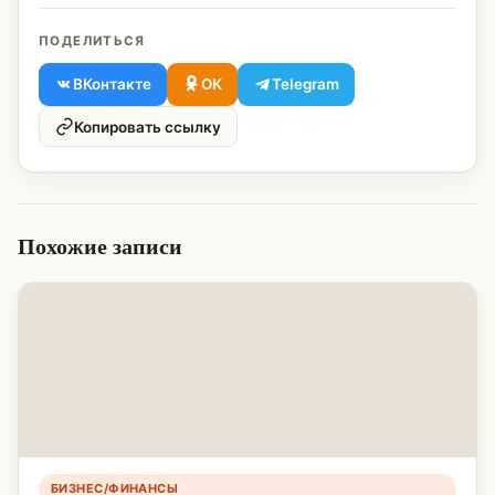
ПОДЕЛИТЬСЯ
ВКонтакте
ОК
Telegram
Копировать ссылку
Похожие записи
БИЗНЕС/ФИНАНСЫ