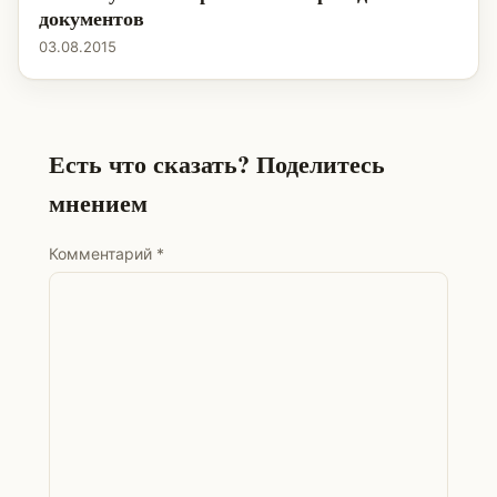
документов
03.08.2015
Есть что сказать? Поделитесь
мнением
Комментарий
*