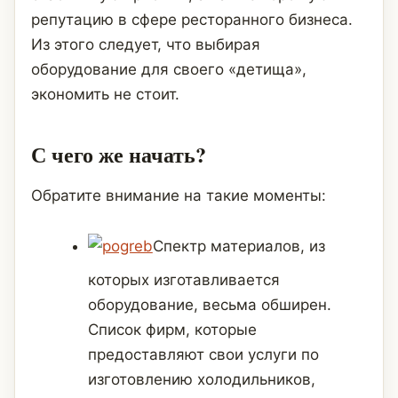
репутацию в сфере ресторанного бизнеса.
Из этого следует, что выбирая
оборудование для своего «детища»,
экономить не стоит.
С чего же начать?
Обратите внимание на такие моменты:
Спектр материалов, из
которых изготавливается
оборудование, весьма обширен.
Список фирм, которые
предоставляют свои услуги по
изготовлению холодильников,