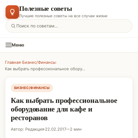
Полезные советы
Лучшие полезные советы на все случаи жизни
Меню
Главная
›
Бизнес/Финансы
›
Как выбрать профессиональное оборудование для кафе и ресторанов
БИЗНЕС/ФИНАНСЫ
Как выбрать профессиональное
оборудование для кафе и
ресторанов
Автор: Редакция
22.02.2017
~2 мин