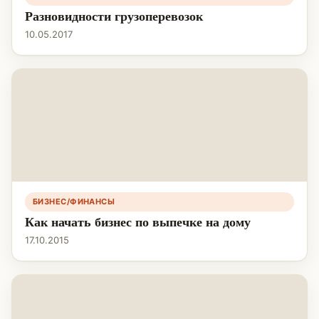
Разновидности грузоперевозок
10.05.2017
БИЗНЕС/ФИНАНСЫ
Как начать бизнес по выпечке на дому
17.10.2015