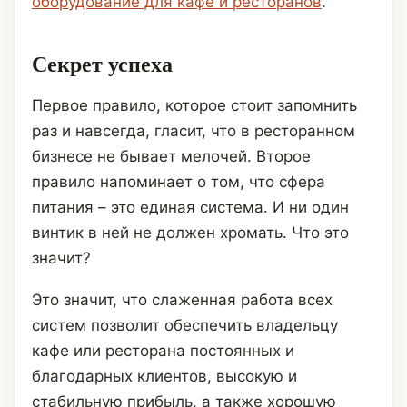
оборудование для кафе и ресторанов
.
Секрет успеха
Первое правило, которое стоит запомнить
раз и навсегда, гласит, что в ресторанном
бизнесе не бывает мелочей. Второе
правило напоминает о том, что сфера
питания – это единая система. И ни один
винтик в ней не должен хромать. Что это
значит?
Это значит, что слаженная работа всех
систем позволит обеспечить владельцу
кафе или ресторана постоянных и
благодарных клиентов, высокую и
стабильную прибыль, а также хорошую