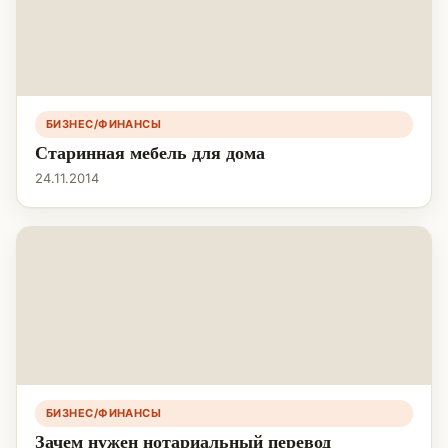
БИЗНЕС/ФИНАНСЫ
Старинная мебель для дома
24.11.2014
БИЗНЕС/ФИНАНСЫ
Зачем нужен нотариальный перевод