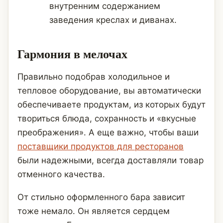
внутренним содержанием
заведения креслах и диванах.
Гармония в мелочах
Правильно подобрав холодильное и
тепловое оборудование, вы автоматически
обеспечиваете продуктам, из которых будут
твориться блюда, сохранность и «вкусные
преображения». А еще важно, чтобы ваши
поставщики продуктов для ресторанов
были надежными, всегда доставляли товар
отменного качества.
От стильно оформленного бара зависит
тоже немало. Он является сердцем