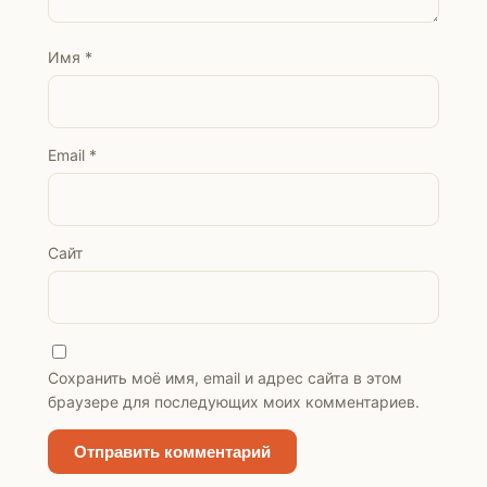
Имя
*
Email
*
Сайт
Сохранить моё имя, email и адрес сайта в этом
браузере для последующих моих комментариев.