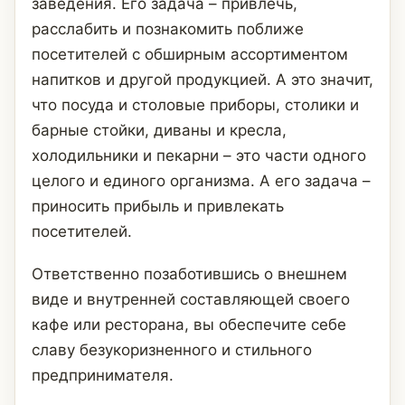
заведения. Его задача – привлечь,
расслабить и познакомить поближе
посетителей с обширным ассортиментом
напитков и другой продукцией. А это значит,
что посуда и столовые приборы, столики и
барные стойки, диваны и кресла,
холодильники и пекарни – это части одного
целого и единого организма. А его задача –
приносить прибыль и привлекать
посетителей.
Ответственно позаботившись о внешнем
виде и внутренней составляющей своего
кафе или ресторана, вы обеспечите себе
славу безукоризненного и стильного
предпринимателя.