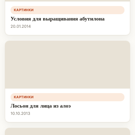
КАРТИНКИ
Условия для выращивания абутилона
20.01.2014
КАРТИНКИ
Лосьон для лица из алоэ
10.10.2013