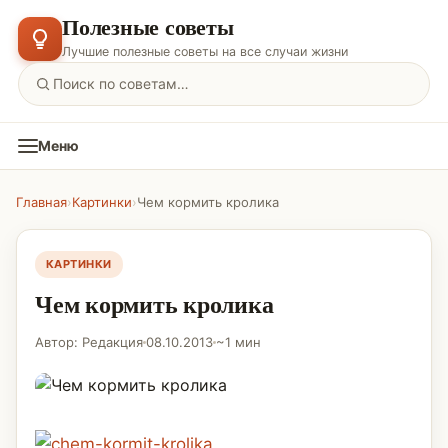
Полезные советы
Лучшие полезные советы на все случаи жизни
Меню
Главная
›
Картинки
›
Чем кормить кролика
КАРТИНКИ
Чем кормить кролика
Автор: Редакция
08.10.2013
~1 мин