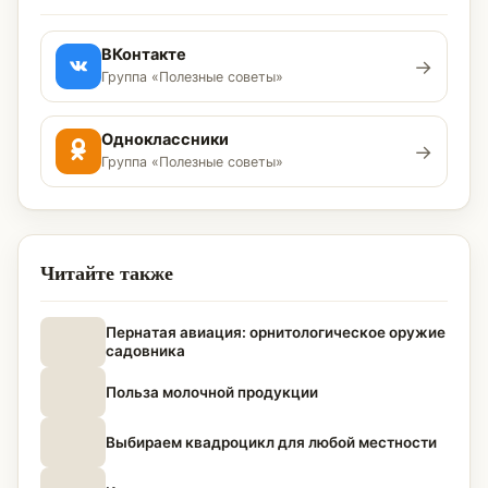
ВКонтакте
→
Группа «Полезные советы»
Одноклассники
→
Группа «Полезные советы»
Читайте также
Пернатая авиация: орнитологическое оружие
садовника
Польза молочной продукции
Выбираем квадроцикл для любой местности