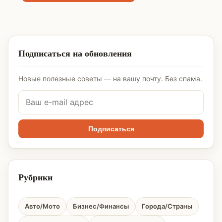
Подписаться на обновления
Новые полезные советы — на вашу почту. Без спама.
Подписаться
Рубрики
Авто/Мото
Бизнес/Финансы
Города/Страны