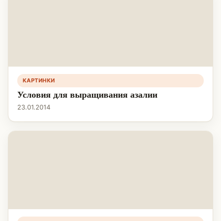
КАРТИНКИ
Условия для выращивания азалии
23.01.2014