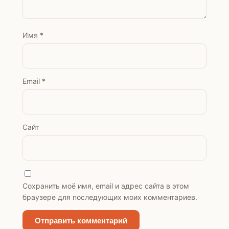
Имя
*
Email
*
Сайт
Сохранить моё имя, email и адрес сайта в этом
браузере для последующих моих комментариев.