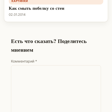
КАРТИНКИ
Как смыть побелку со стен
02.01.2014
Есть что сказать? Поделитесь
мнением
Комментарий
*