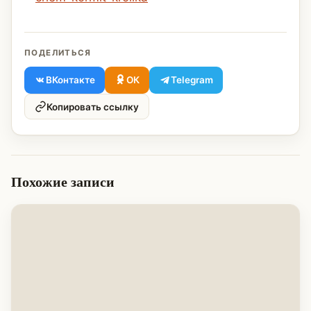
ПОДЕЛИТЬСЯ
ВКонтакте
ОК
Telegram
Копировать ссылку
Похожие записи