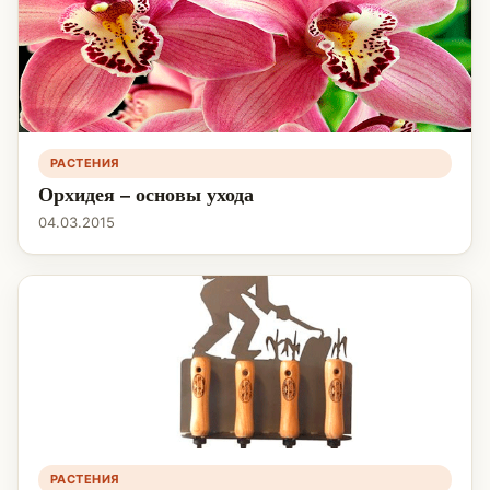
РАСТЕНИЯ
Орхидея – основы ухода
04.03.2015
РАСТЕНИЯ