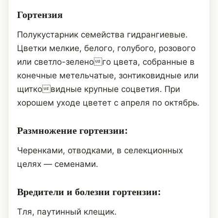
Гортензия
Полукустарник семейства гидрангиевые.
Цветки мелкие, белого, голубого, розового
или светло-зеленого цвета, собранные в
конечные метельчатые, зонтиковидные или
щитковидные крупные соцветия. При
хорошем уходе цветет с апреля по октябрь.
Размножение гортензии:
Черенками, отводками, в селекционных
целях — семенами.
Вредители и болезни гортензии:
Тля, паутинный клещик.