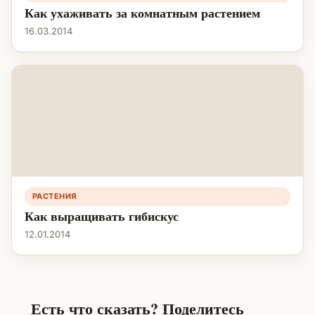
Как ухаживать за комнатным растением
16.03.2014
РАСТЕНИЯ
Как выращивать гибискус
12.01.2014
Есть что сказать? Поделитесь