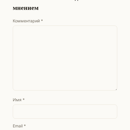
мнением
Комментарий
*
Имя
*
Email
*