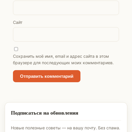
Сайт
Сохранить моё имя, email и адрес сайта в этом
браузере для последующих моих комментариев.
Подписаться на обновления
Новые полезные советы — на вашу почту. Без спама.