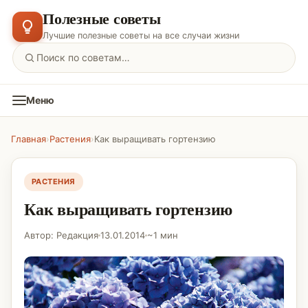
Полезные советы
Лучшие полезные советы на все случаи жизни
Меню
Главная
›
Растения
›
Как выращивать гортензию
РАСТЕНИЯ
Как выращивать гортензию
Автор: Редакция
13.01.2014
~1 мин