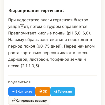
Выращивание гортензии:
При недостатке влаги гортензия быстро
увядает, потом с трудом оправляется.
Предпочитает кислые почвы (рН 5,0-6,0).
На зиму сбрасывает листья и переходит в
период покоя (60-75 дней). Перед началом
роста гортензию пересаживают в смесь
дерновой, листовой, торфяной земли и
песка (2:1:1:0,5).
ПОДЕЛИТЬСЯ
ВКонтакте
ОК
Telegram
Копировать ссылку