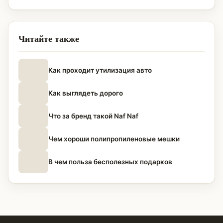
Читайте также
Как проходит утилизация авто
Как выглядеть дорого
Что за бренд такой Naf Naf
Чем хороши полипропиленовые мешки
В чем польза бесполезных подарков