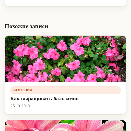
Похожие записи
РАСТЕНИЯ
Как выращивать бальзамин
25.10.2013