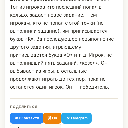
Тот из игроков кто последний попал в
кольцо, задает новое задание. Тем
игрокам, кто не попал с этой точки (не
выполнили задание), им приписывает­ся
буква «К». За последующее невыполнение
другого задания, играющему
приписывается буква «О» и т. д. Игрок, не
выполнивший пять заданий, «козел». Он
выбывает из игры, а осталь­ные
продолжают играть до тех пор, пока не
останется один игрок. Он — победитель.
ПОДЕЛИТЬСЯ
ВКонтакте
ОК
Telegram