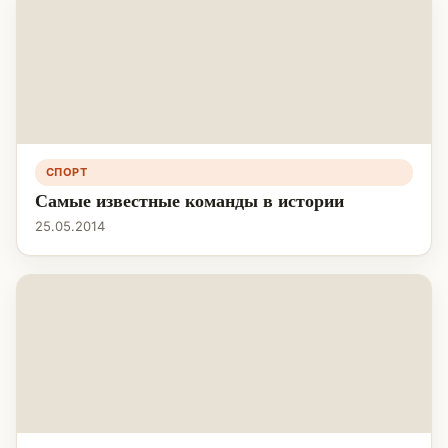
СПОРТ
Самые известные команды в истории
25.05.2014