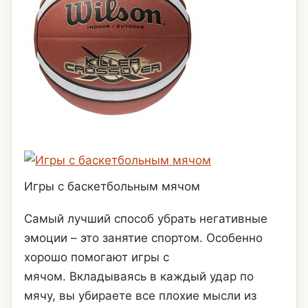
Игры с баскетбольным мячом
Самый лучший способ убрать негативные
эмоции – это занятие спортом. Особенно
хорошо помогают игры с
мячом. Вкладываясь в каждый удар по
мячу, вы убираете все плохие мысли из