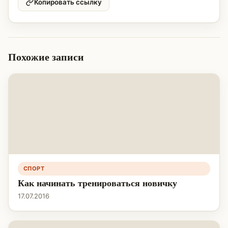
Копировать ссылку
Похожие записи
СПОРТ
Как начинать тренироваться новичку
17.07.2016