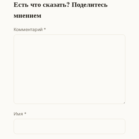
Есть что сказать? Поделитесь
мнением
Комментарий
*
Имя
*