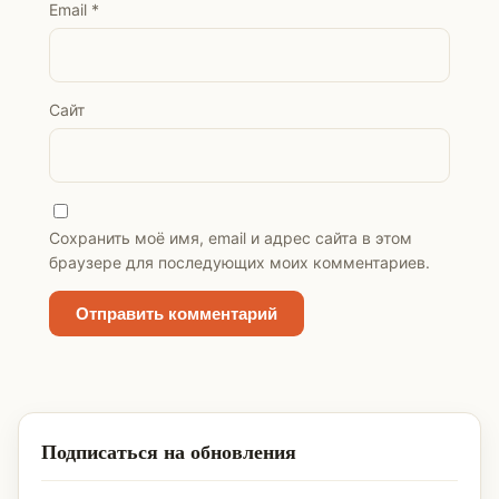
Email
*
Сайт
Сохранить моё имя, email и адрес сайта в этом
браузере для последующих моих комментариев.
Подписаться на обновления