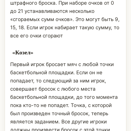
штрафного броска. При наборе очков от 0
до 21 устанавливаются несколько
«сгораемых сумм очков». Это могут быть 9,
15, 18. Если игрок набирает такую сумму, то
все его очки сгорают
«Козел»
Первый игрок бросает мяч с любой точки
баскетбольной площадки. Если он не
попадает, то следующий за ним игрок,
совершает бросок с любого места
баскетбольной площадки, до того момента
пока кто-то не попадет. Точка, с которой
был произведен точный бросок, теперь
является заданием. Все другие игроки
должны произвести бросок с этой точки.