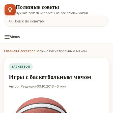
Полезные советы
Лучшие полезные советы на все случаи жизни
Меню
Главная
›
Баскетбол
›
Игры с баскетбольным мячом
БАСКЕТБОЛ
Игры с баскетбольным мячом
Автор: Редакция
03.10.2013
~3 мин