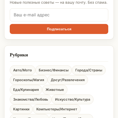
Новые полезные советы — на вашу почту. Без спама.
Подписаться
Рубрики
Авто/Мото
Бизнес/Финансы
Города/Страны
Гороскопы/Магия
Досуг/Развлечения
Еда/Кулинария
Животные
Знакомства/Любовь
Искусство/Культура
Картинки
Компьютеры/Интернет