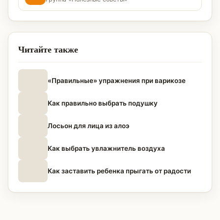
Читайте также
«Правильные» упражнения при варикозе
Как правильно выбрать подушку
Лосьон для лица из алоэ
Как выбрать увлажнитель воздуха
Как заставить ребенка прыгать от радости