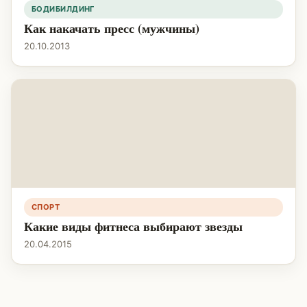
БОДИБИЛДИНГ
Как накачать пресс (мужчины)
20.10.2013
СПОРТ
Какие виды фитнеса выбирают звезды
20.04.2015