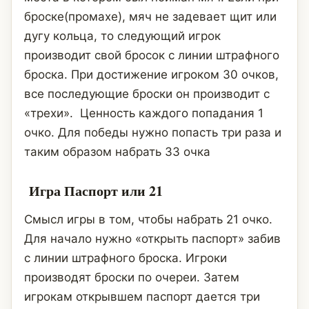
броске(промахе), мяч не задевает щит или
дугу кольца, то следующий игрок
производит свой бросок с линии штрафного
броска. При достижение игроком 30 очков,
все последующие броски он производит с
«трехи». Ценность каждого попадания 1
очко. Для победы нужно попасть три раза и
таким образом набрать 33 очка
Игра Паспорт или 21
Смысл игры в том, чтобы набрать 21 очко.
Для начало нужно «открыть паспорт» забив
с линии штрафного броска. Игроки
производят броски по очереи. Затем
игрокам открывшем паспорт дается три